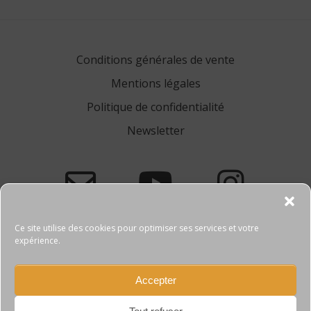
Conditions générales de vente
Mentions légales
Politique de confidentialité
Newsletter
Ce site utilise des cookies pour optimiser ses services et votre
expérience.
Accepter