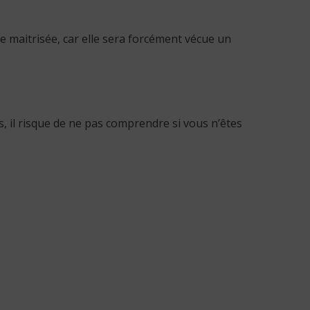
e maitrisée, car elle sera forcément vécue un
, il risque de ne pas comprendre si vous n’êtes