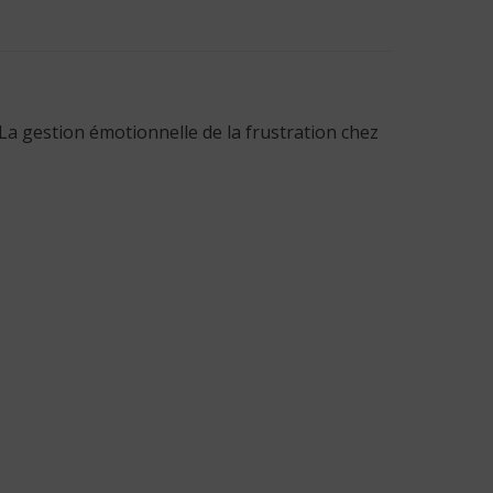
 La gestion émotionnelle de la frustration chez