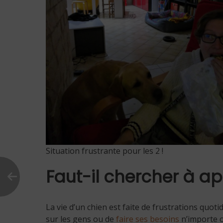
Situation frustrante pour les 2 !
Faut-il chercher à ap
La vie d’un chien est faite de frustrations quot
sur les gens ou de
faire ses besoins
n’importe 