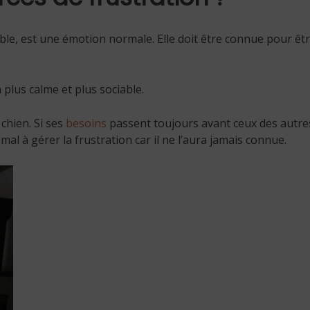
ble, est une émotion normale. Elle doit être connue pour êtr
 plus calme et plus sociable.
 chien. Si ses
besoins
passent toujours avant ceux des autres
 mal à gérer la frustration car il ne l’aura jamais connue.