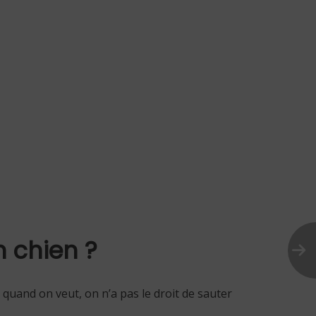
n chien ?
 quand on veut, on n’a pas le droit de sauter