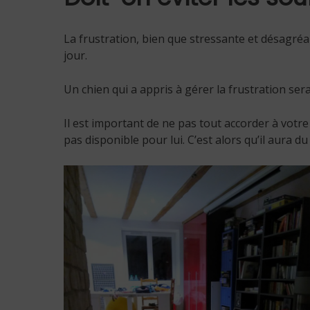
La frustration, bien que stressante et désagréa
jour.
Un chien qui a appris à gérer la frustration sera
Il est important de ne pas tout accorder à votre
pas disponible pour lui. C’est alors qu’il aura du