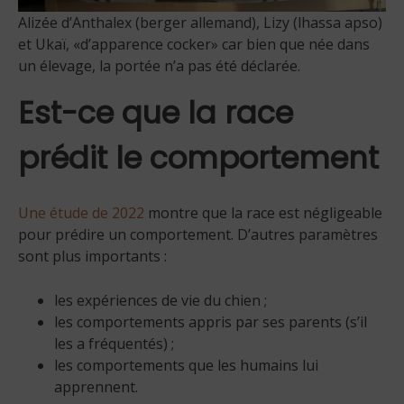
Alizée d’Anthalex (berger allemand), Lizy (lhassa apso)
et Ukaï, «d’apparence cocker» car bien que née dans
un élevage, la portée n’a pas été déclarée.
Est-ce que la race
prédit le comportement
Une étude de 2022
montre que la race est négligeable
pour prédire un comportement. D’autres paramètres
sont plus importants :
les expériences de vie du chien ;
les comportements appris par ses parents (s’il
les a fréquentés) ;
les comportements que les humains lui
apprennent.