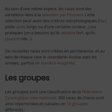
Au sein d’une même espèce, les races sont des
variations liées à la
sélection par l’humain
. Cette
sélection peut avoir des critères morphologiques (
face
plate,
poils
longs ou d’une certaine couleur…) ou
pratiques (on a besoins qu’ils
aboient
fort, qu’ils
courent
vite…).
De nouvelles races sont créées en permanence, et au
sein de chaque race le «standard» évolue avec les
années, parfois
de manière exagérée
.
Les groupes
Les groupes sont une classification de la
Fédération
Cynologique Internationale
. 300 races de chiens sont
ainsi répertoriées et classées en
10 groupes
différents :