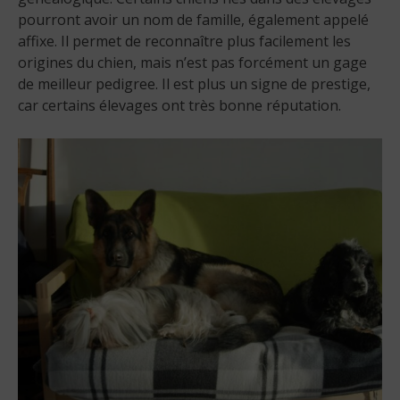
pourront avoir un nom de famille, également appelé
affixe. Il permet de reconnaître plus facilement les
origines du chien, mais n’est pas forcément un gage
de meilleur pedigree. Il est plus un signe de prestige,
car certains élevages ont très bonne réputation.