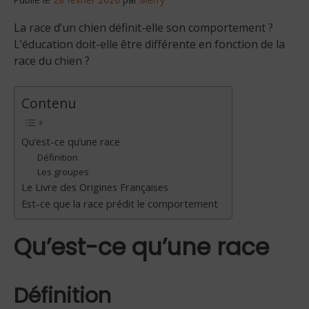
La race d’un chien définit-elle son comportement ?
L’éducation doit-elle être différente en fonction de la
race du chien ?
Contenu
Qu’est-ce qu’une race
Définition
Les groupes
Le Livre des Origines Françaises
Est-ce que la race prédit le comportement
Qu’est-ce qu’une race
Définition