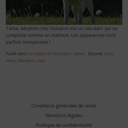
Tama, adoptée chez Solicanin est un labrador qui se
comporte comme un malinois. Les apparences sont
parfois trompeuses !
Publié dans
Les bases de l’éducation canine
Étiqueté
canin
,
chien
,
éducation
,
race
Navigation
de
l’article
Conditions générales de vente
Mentions légales
Politique de confidentialité