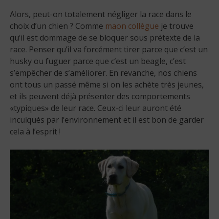
Alors, peut-on totalement négliger la race dans le
choix d’un chien ? Comme
maon collègue
je trouve
qu’il est dommage de se bloquer sous prétexte de la
race. Penser qu’il va forcément tirer parce que c’est un
husky ou fuguer parce que c’est un beagle, c’est
s’empêcher de s’améliorer. En revanche, nos chiens
ont tous un passé même si on les achète très jeunes,
et ils peuvent déjà présenter des comportements
«typiques» de leur race. Ceux-ci leur auront été
inculqués par l’environnement et il est bon de garder
cela à l’esprit !