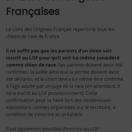
Françaises
Le Livre des Origines Français répertorie tous les
chiens de race de France.
Il ne suffit pas que les parents d’un chien soit
inscrit au LOF pour qu’il soit lui-même considéré
comme chien de race
. Ses parents doivent avoir été
confirmés, la saillie ainsi que la portée doivent avoir
été déclarés, et le chien devra lui-même être confirmé
à l’âge adulte par un juge de la race (en attendant, il
sera inscrit au LOF provisoirement). Cette
confirmation peut se faire lors des nombreuses
expositions canines organisées sur le territoire, à
condition de s’inscrire au préalable.
Il est également possible d’inscrire au LOF :