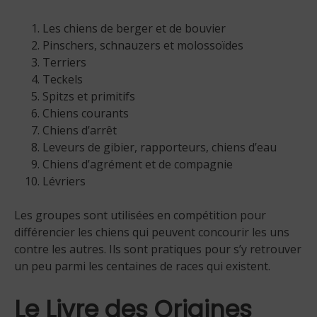
Les chiens de berger et de bouvier
Pinschers, schnauzers et molossoïdes
Terriers
Teckels
Spitzs et primitifs
Chiens courants
Chiens d’arrêt
Leveurs de gibier, rapporteurs, chiens d’eau
Chiens d’agrément et de compagnie
Lévriers
Les groupes sont utilisées en compétition pour
différencier les chiens qui peuvent concourir les uns
contre les autres. Ils sont pratiques pour s’y retrouver
un peu parmi les centaines de races qui existent.
Le Livre des Origines