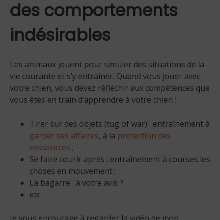
des comportements
indésirables
Les animaux jouent pour simuler des situations de la
vie courante et s’y entraîner. Quand vous jouer avec
votre chien, vous devez réfléchir aux compétences que
vous êtes en train d’apprendre à votre chien :
Tirer sur des objets (tug of war) : entraînement à
garder ses affaires
, à la
protection des
ressources
;
Se faire courir après : entraînement à courses les
choses en mouvement ;
La bagarre : à votre avis ?
etc
Je vous encourage à regarder la vidéo de mon