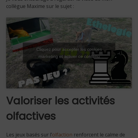
collègue Maxime sur le sujet :
Cliquez pour accepter les cookies
marketing et activer ce contenu
Valoriser les activités
olfactives
Les jeux basés sur l’
olfaction
renforcent le calme de