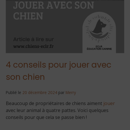
4 conseils pour jouer avec
son chien
Publié le
20 décembre 2024
par
Merry
Beaucoup de propriétaires de chiens aiment
jouer
avec leur animal à quatre pattes. Voici quelques
conseils pour que cela se passe bien !