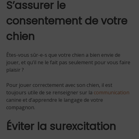
S’assurer le
consentement de votre
chien
Êtes-vous sûr-e-s que votre chien a bien envie de
jouer, et qu’il ne le fait pas seulement pour vous faire
plaisir ?
Pour jouer correctement avec son chien, il est
toujours utile de se renseigner sur la
communication
canine et d’apprendre le langage de votre
compagnon.
Éviter la surexcitation