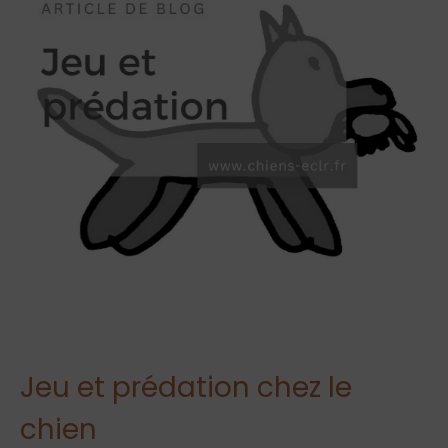
Jeu et prédation chez le
chien