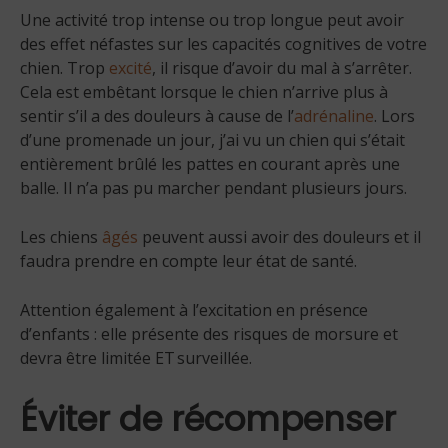
Une activité trop intense ou trop longue peut avoir
des effet néfastes sur les capacités cognitives de votre
chien. Trop
excité
, il risque d’avoir du mal à s’arrêter.
Cela est embêtant lorsque le chien n’arrive plus à
sentir s’il a des douleurs à cause de l’
adrénaline
. Lors
d’une promenade un jour, j’ai vu un chien qui s’était
entièrement brûlé les pattes en courant après une
balle. Il n’a pas pu marcher pendant plusieurs jours.
Les chiens
âgés
peuvent aussi avoir des douleurs et il
faudra prendre en compte leur état de santé.
Attention également à l’excitation en présence
d’enfants : elle présente des risques de morsure et
devra être limitée ET surveillée.
Éviter de récompenser