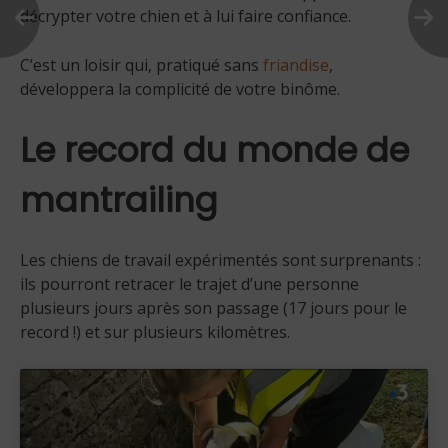
décrypter votre chien et à lui faire confiance.
C’est un loisir qui, pratiqué sans
friandise
,
développera la complicité de votre binôme.
Le record du monde de
mantrailing
Les chiens de travail expérimentés sont surprenants :
ils pourront retracer le trajet d’une personne
plusieurs jours après son passage (17 jours pour le
record !) et sur plusieurs kilomètres.