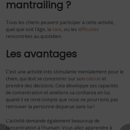
mantrailing ?
Tous les chiens peuvent participer à cette activité,
quel que soit l’âge, la
race
, ou les
difficultés
rencontrées au quotidien.
Les avantages
C’est une activité très stimulante mentalement pour le
chien, qui doit se concentrer sur son
odorat
et
prendre des décisions. Cela développe ses capacités
de concentration et améliore sa confiance en lui,
quand il se rend compte que nous ne pourrions pas
retrouver la personne disparue sans lui !
L’activité demande également beaucoup de
concentration à l’humain. Vous allez apprendre à