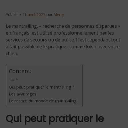
Publié le
11 avril 2025
par
Merry
Le mantrailing, « recherche de personnes disparues »
en français, est utilisé professionnellement par les
services de secours ou de police. Il est cependant tout
à fait possible de le pratiquer comme loisir avec votre
chien.
Contenu
Qui peut pratiquer le mantrailing ?
Les avantages
Le record du monde de mantrailing
Qui peut pratiquer le