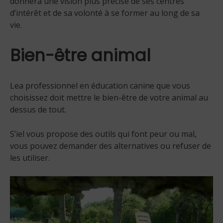
donnera une vision plus précise de ses centres
d’intérêt et de sa volonté à se former au long de sa
vie.
Bien-être animal
Lea professionnel en éducation canine que vous
choisissez doit mettre le bien-être de votre animal au
dessus de tout.
S’iel vous propose des outils qui font peur ou mal,
vous pouvez demander des alternatives ou refuser de
les utiliser.