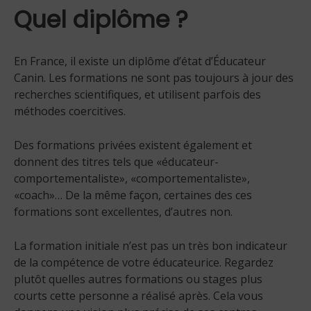
Quel diplôme ?
En France, il existe un diplôme d’état d’Éducateur
Canin. Les formations ne sont pas toujours à jour des
recherches scientifiques, et utilisent parfois des
méthodes coercitives.
Des formations privées existent également et
donnent des titres tels que «éducateur-
comportementaliste», «comportementaliste»,
«coach»… De la même façon, certaines des ces
formations sont excellentes, d’autres non.
La formation initiale n’est pas un très bon indicateur
de la compétence de votre éducateurice. Regardez
plutôt quelles autres formations ou stages plus
courts cette personne a réalisé après. Cela vous