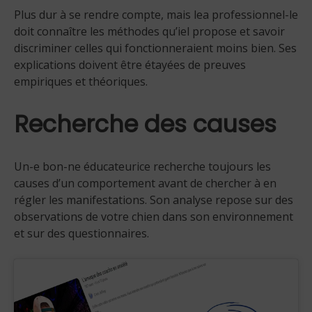
Plus dur à se rendre compte, mais lea professionnel-le
doit connaître les méthodes qu’iel propose et savoir
discriminer celles qui fonctionneraient moins bien. Ses
explications doivent être étayées de preuves
empiriques et théoriques.
Recherche des causes
Un-e bon-ne éducateurice recherche toujours les
causes d’un comportement avant de chercher à en
régler les manifestations. Son analyse repose sur des
observations de votre chien dans son environnement
et sur des questionnaires.