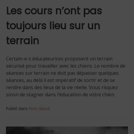
Les cours n’ont pas
toujours lieu sur un
terrain
Certain-e-s éducateurices proposent un terrain
sécurisé pour travailler avec les chiens. Le nombre de
séances sur terrain ne doit pas dépasser quelques
séances, au delà il est impératif de sortir et de se
rendre dans des lieux de la vie réelle. Vous risquez
sinon de stagner dans l’éducation de votre chien.
Publié dans
Non classé