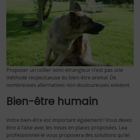
Proposer un collier semi-étrangleur n’est pas une
méthode respectueuse du bien-être animal. De
nombreuses alternatives non douloureuses existent.
Bien-être humain
Votre bien-être est important également ! Vous devez
être à l’aise avec les mises en places proposées. Lea
professionnel-le vous proposera des solutions qu’iel