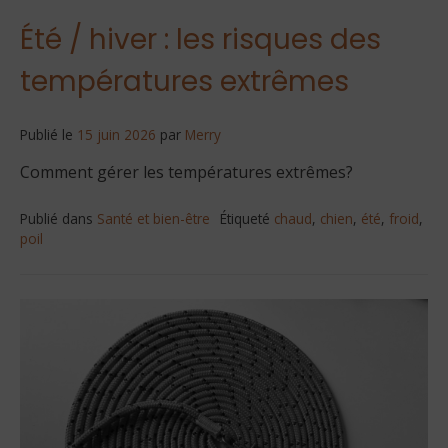
Été / hiver : les risques des
températures extrêmes
Publié le
15 juin 2026
par
Merry
Comment gérer les températures extrêmes?
Publié dans
Santé et bien-être
Étiqueté
chaud
,
chien
,
été
,
froid
,
poil