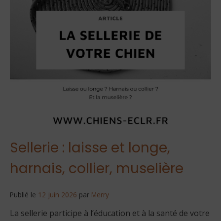
Sellerie : laisse et longe,
harnais, collier, muselière
Publié le
12 juin 2026
par
Merry
La sellerie participe à l’éducation et à la santé de votre