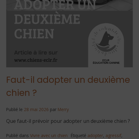
Faut-il adopter un deuxième
chien ?
Publié le
28 mai 2026
par
Merry
Que faut-il prévoir pour adopter un deuxième chien ?
Publié dans
Vivre avec un chien
Étiqueté
adopter
,
agressif
,