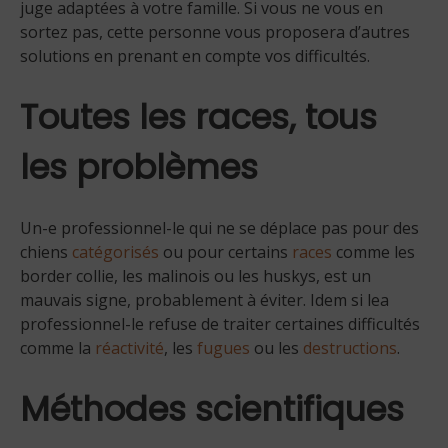
juge adaptées à votre famille. Si vous ne vous en
sortez pas, cette personne vous proposera d’autres
solutions en prenant en compte vos difficultés.
Toutes les races, tous
les problèmes
Un-e professionnel-le qui ne se déplace pas pour des
chiens
catégorisés
ou pour certains
races
comme les
border collie, les malinois ou les huskys, est un
mauvais signe, probablement à éviter. Idem si lea
professionnel-le refuse de traiter certaines difficultés
comme la
réactivité
, les
fugues
ou les
destructions
.
Méthodes scientifiques