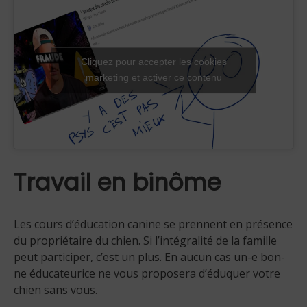
Cliquez pour accepter les cookies
marketing et activer ce contenu
Travail en binôme
Les cours d’éducation canine se prennent en présence
du propriétaire du chien. Si l’intégralité de la famille
peut participer, c’est un plus. En aucun cas un-e bon-
ne éducateurice ne vous proposera d’éduquer votre
chien sans vous.