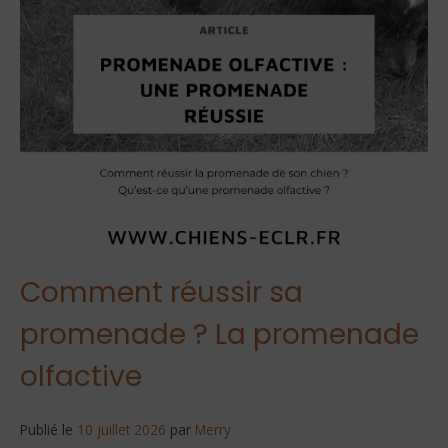
Comment réussir sa
promenade ? La promenade
olfactive
Publié le
10 juillet 2026
par
Merry