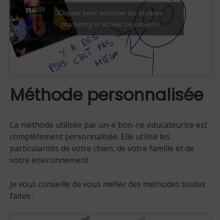
Cliquez pour accepter les cookies
marketing et activer ce contenu
Méthode personnalisée
La méthode utilisée par un-e bon-ne éducateurice est
complètement personnalisée. Elle utilise les
particularités de votre chien, de votre famille et de
votre environnement.
Je vous conseille de vous méfier des méthodes toutes
faites :