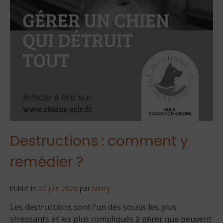
Destructions : comment y
remédier ?
Publié le
22 juin 2026
par
Merry
Les destructions sont l’un des soucis les plus
stressants et les plus compliqués à gérer que peuvent