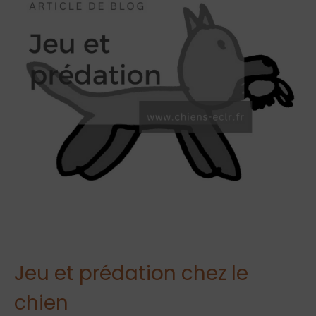
Jeu et prédation chez le
chien