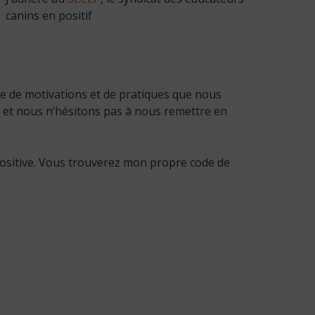
canins en positif
ble de motivations et de pratiques que nous
 et nous n’hésitons pas à nous remettre en
positive. Vous trouverez mon propre code de