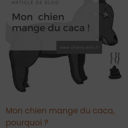
Mon chien mange du caca,
pourquoi ?