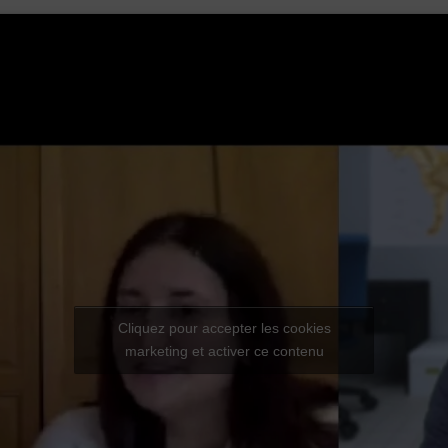
Cliquez pour accepter les cookies
marketing et activer ce contenu