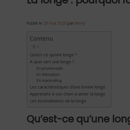
Publié le
29 mai 2026
par
Merry
Contenu
Qu’est-ce qu’une longe ?
A quoi sert une longe ?
En promenade
En éducation
En mantrailing
Les caractéristiques d’une bonne longe
Apprendre à son chien à aimer la longe
Les inconvénients de la longe
Qu’est-ce qu’une lon