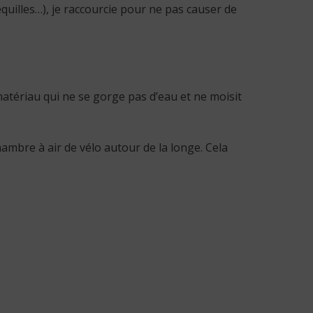
quilles…), je raccourcie pour ne pas causer de
 matériau qui ne se gorge pas d’eau et ne moisit
chambre à air de vélo autour de la longe. Cela