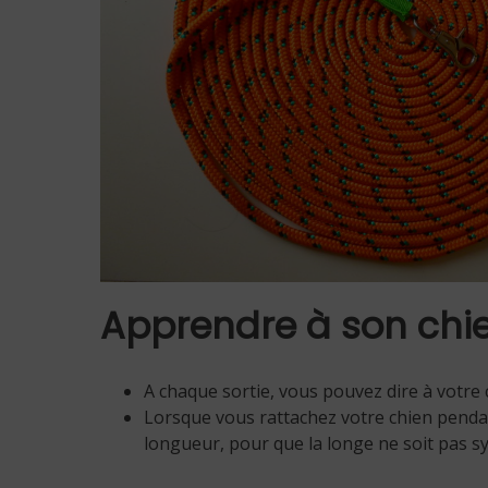
Apprendre à son chie
A chaque sortie, vous pouvez dire à votre 
Lorsque vous rattachez votre chien pendan
longueur, pour que la longe ne soit pas s