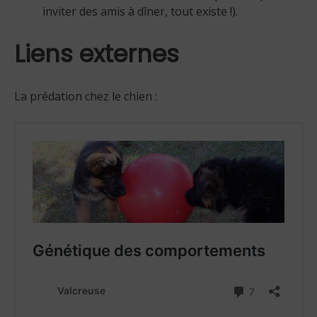
inviter des amis à dîner, tout existe !).
Liens externes
La prédation chez le chien :