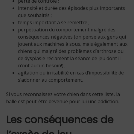
perte de contrôle ;
intensité et durée des épisodes plus importants
que souhaités ;
temps important à se remettre ;
perpétuation du comportement malgré des
conséquences négatives (on pense aux gens qui
jouent aux machines à sous, mais également aux
chiens qui malgré des problèmes d’arthrose ou
de dysplasie réclament la séance de jeu dont il
n’ont aucun besoin!) ;
agitation ou irritabilité en cas d’impossibilité de
s’adonner au comportement.
Si vous reconnaissez votre chien dans cette liste, la
balle est peut-être devenue pour lui une addiction.
Les conséquences de