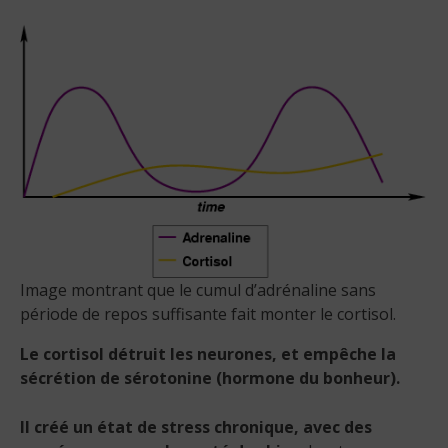
Image montrant que le cumul d’adrénaline sans
période de repos suffisante fait monter le cortisol.
Le cortisol détruit les neurones, et empêche la
sécrétion de sérotonine (hormone du bonheur).
Il créé un état de stress chronique, avec des