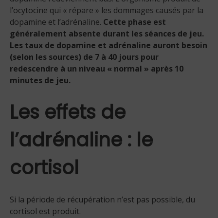
l’ocytocine qui « répare » les dommages causés par la
dopamine et l’adrénaline.
Cette phase est
généralement absente durant les séances de jeu.
Les taux de dopamine et adrénaline auront besoin
(selon les sources) de 7 à 40 jours pour
redescendre à un niveau « normal » après 10
minutes de jeu.
Les effets de
l’adrénaline : le
cortisol
Si la période de récupération n’est pas possible, du
cortisol est produit.