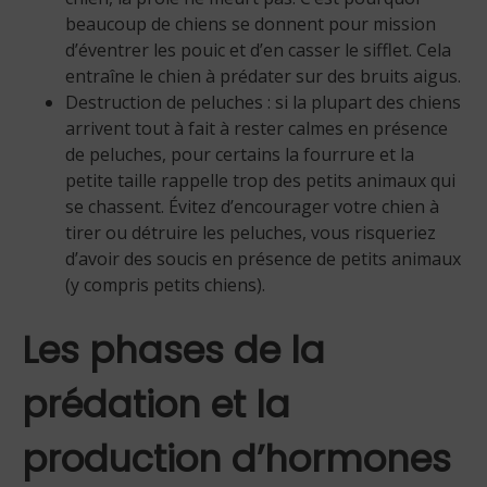
beaucoup de chiens se donnent pour mission
d’éventrer les pouic et d’en casser le sifflet. Cela
entraîne le chien à prédater sur des bruits aigus.
Destruction de peluches : si la plupart des chiens
arrivent tout à fait à rester calmes en présence
de peluches, pour certains la fourrure et la
petite taille rappelle trop des petits animaux qui
se chassent. Évitez d’encourager votre chien à
tirer ou détruire les peluches, vous risqueriez
d’avoir des soucis en présence de petits animaux
(y compris petits chiens).
Les phases de la
prédation et la
production d’hormones