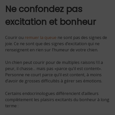
Ne confondez pas
excitation et bonheur
Courir ou
remuer la queue
ne sont pas des signes de
joie. Ce ne sont que des signes d’excitation qui ne
renseignent en rien sur l’humeur de votre chien.
Un chien peut courir pour de multiples raisons ! Il a
peur, il chasse… mais pas «parce qu’il est content».
Personne ne court parce qu’il est content, à moins
d’avoir de grosses difficultés à gérer ses émotions.
Certains endocrinologues différencient d’ailleurs
complètement les plaisirs excitants du bonheur à long
terme :