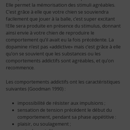
Elle permet la mémorisation des stimuli agréables.
C’est grâce à elle que votre chien se souviendra
facilement que jouer à la balle, c’est super excitant
! Elle sera produite en présence du stimulus, donnant
ainsi envie à votre chien de reproduire le
comportement qu’il avait eu la fois précédente. La
dopamine n’est pas «addictive» mais c’est grâce à elle
qu’on se souvient que les substances ou les
comportements addictifs sont agréables, et qu’on
recommence.
Les comportements addictifs ont les caractéristiques
suivantes (Goodman 1990) :
impossibilité de résister aux impulsions ;
sensation de tension précédent le début du
comportement, pendant sa phase appétitive :
plaisir, ou soulagement ;