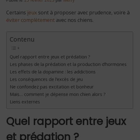
Certains
jeux
sont à proposer avec prudence, voire à
éviter complètement
avec nos chiens.
Contenu
Quel rapport entre jeux et prédation ?
Les phases de la prédation et la production d’hormones
Les effets de la dopamine : les addictions
Les conséquences de l’excès de jeu
Ne confondez pas excitation et bonheur
Mais… comment je dépense mon chien alors ?
Liens externes
Quel rapport entre jeux
et prédation ?