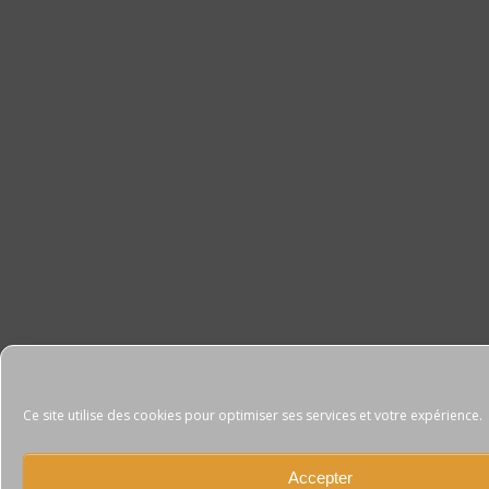
Ce site utilise des cookies pour optimiser ses services et votre expérience.
Accepter