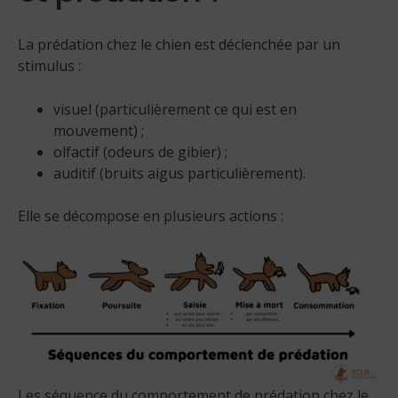
La prédation chez le chien est déclenchée par un
stimulus :
visuel (particulièrement ce qui est en
mouvement) ;
olfactif (odeurs de gibier) ;
auditif (bruits aigus particulièrement).
Elle se décompose en plusieurs actions :
Les séquence du comportement de prédation chez le