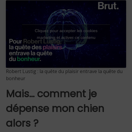
Cliquez pour accepter les cookies
marketing et activer ce contenu
Robert Lustig : la quête du plaisir entrave la quête du
bonheur
Mais… comment je
dépense mon chien
alors ?