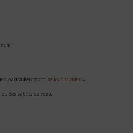
nuie !
er, particulièrement les
jeunes chiens
.
 ou des sabots de veau.