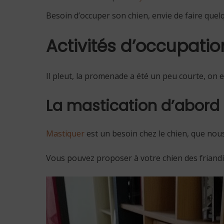
Besoin d’occuper son chien, envie de faire quel
Activités d’occupatio
Il pleut, la promenade a été un peu courte, on 
La mastication d’abord
Mastiquer
est un besoin chez le chien, que nou
Vous pouvez proposer à votre chien des friandi