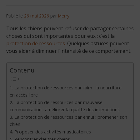
Publié le
26 mai 2026
par
Merry
Tous les chiens peuvent refuser de partager certaines
choses qui sont importantes pour eux : c’est la
protection de ressources
. Quelques astuces peuvent
vous aider à diminuer l’intensité de ce comportement.
Contenu
1. La protection de ressources par faim : la nourriture
en accès libre
2. La protection de ressources par mauvaise
communication : améliorer la qualité des interactions
3. La protection de ressources par ennui : promener son
chien
4. Proposer des activités masticatoires
5. Rencontrer d’autres chiens