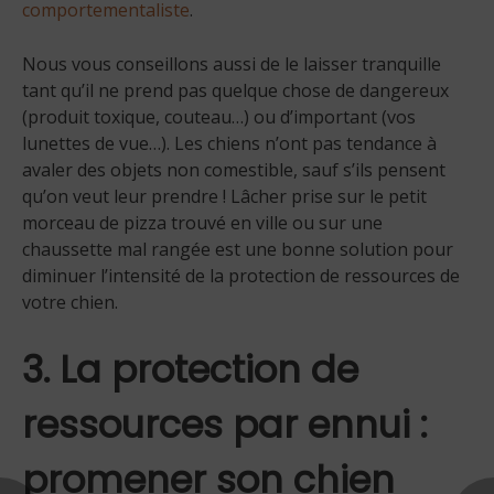
comportementaliste
.
Nous vous conseillons aussi de le laisser tranquille
tant qu’il ne prend pas quelque chose de dangereux
(produit toxique, couteau…) ou d’important (vos
lunettes de vue…). Les chiens n’ont pas tendance à
avaler des objets non comestible, sauf s’ils pensent
qu’on veut leur prendre ! Lâcher prise sur le petit
morceau de pizza trouvé en ville ou sur une
chaussette mal rangée est une bonne solution pour
diminuer l’intensité de la protection de ressources de
votre chien.
3. La protection de
ressources par ennui :
promener son chien