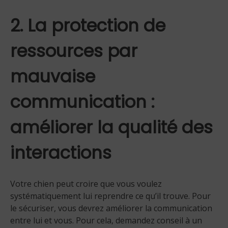
2. La protection de
ressources par
mauvaise
communication :
améliorer la qualité des
interactions
Votre chien peut croire que vous voulez
systématiquement lui reprendre ce qu’il trouve. Pour
le sécuriser, vous devrez améliorer la communication
entre lui et vous. Pour cela, demandez conseil à un