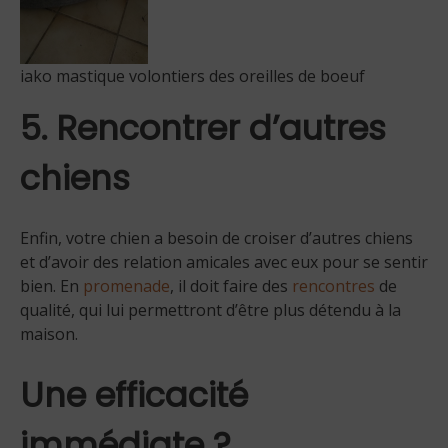
iako mastique volontiers des oreilles de boeuf
5. Rencontrer d’autres
chiens
Enfin, votre chien a besoin de croiser d’autres chiens
et d’avoir des relation amicales avec eux pour se sentir
bien. En
promenade
, il doit faire des
rencontres
de
qualité, qui lui permettront d’être plus détendu à la
maison.
Une efficacité
immédiate ?