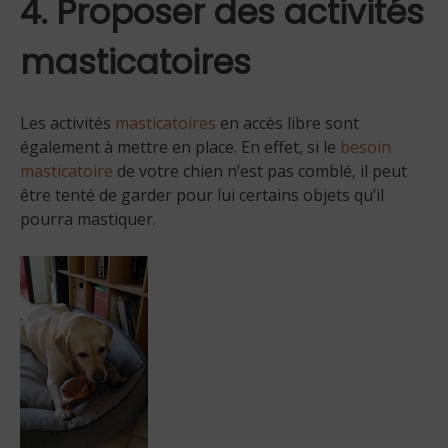
4. Proposer des activités
masticatoires
Les activités
masticatoires
en accès libre sont
également à mettre en place. En effet, si le
besoin
masticatoire
de votre chien n’est pas comblé, il peut
être tenté de garder pour lui certains objets qu’il
pourra mastiquer.