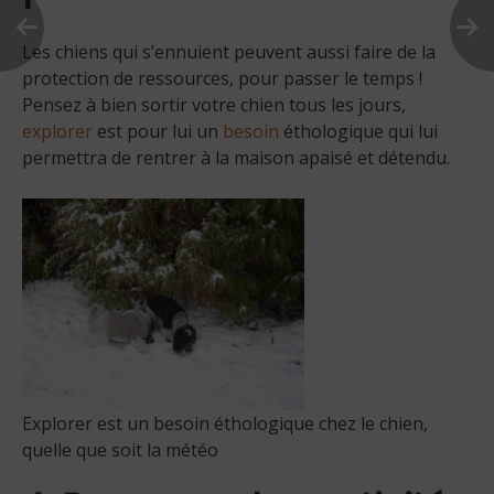
Les chiens qui s’ennuient peuvent aussi faire de la
protection de ressources, pour passer le temps !
Pensez à bien sortir votre chien tous les jours,
explorer
est pour lui un
besoin
éthologique qui lui
permettra de rentrer à la maison apaisé et détendu.
Explorer est un besoin éthologique chez le chien,
quelle que soit la météo