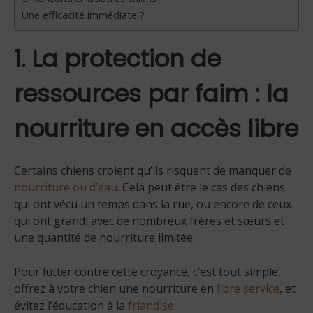
Une efficacité immédiate ?
1. La protection de
ressources par faim : la
nourriture en accès libre
Certains chiens croient qu’ils risquent de manquer de
nourriture ou d’eau
. Cela peut être le cas des chiens
qui ont vécu un temps dans la rue, ou encore de ceux
qui ont grandi avec de nombreux frères et sœurs et
une quantité de nourriture limitée.
Pour lutter contre cette croyance, c’est tout simple,
offrez à votre chien une nourriture en
libre service
, et
évitez l’éducation à la
friandise
.