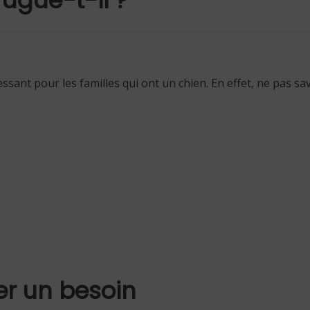
ant pour les familles qui ont un chien. En effet, ne pas sav
er un besoin