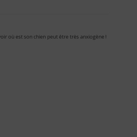
oir où est son chien peut être très anxiogène !