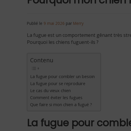
Publié le
9 mai 2026
par
Merry
La fugue est un comportement gênant très stress
Pourquoi les chiens fuguent-ils ?
Contenu
La fugue pour combler un besoin
La fugue pour se reproduire
Le cas du vieux chien
Comment éviter les fugues
Que faire si mon chien a fugué ?
La fugue pour combl