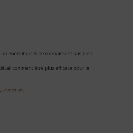
 un endroit qu’ils ne connaissent pas bien.
détail comment être plus efficace pour le
,
promenade