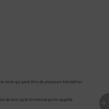
une zone qui peut être de plusieurs kilomètres
se de leur cycle hormonal qu’on appelle