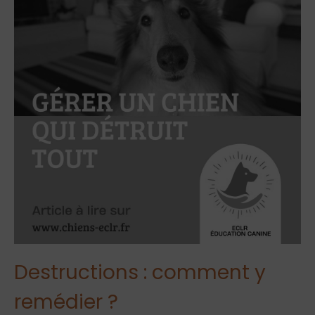
Destructions : comment y
remédier ?