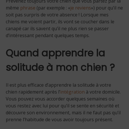
Prévenez toujours votre chien que vous partez par la
même
phrase
(par exemple : «
je reviens
») pour qu’il ne
soit pas surpris de votre absence ! Lorsque mes
chiens me voient partir, ils vont se coucher dans le
canapé car ils savent qu’il ne plus rien se passer
d’intéressant pendant quelques temps.
Quand apprendre la
solitude à mon chien ?
Il est plus efficace d’apprendre la solitude à votre
chien rapidement après l’
intégration
à votre domicile.
Vous pouvez vous accorder quelques semaines où
vous restez avec lui pour qu’il se sente en sécurité et
découvre son environnement, mais il ne faut pas qu’il
prenne l’habitude de vous avoir toujours présent.