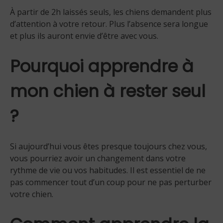
À partir de 2h laissés seuls, les chiens demandent plus
d’attention à votre retour. Plus l’absence sera longue
et plus ils auront envie d’être avec vous.
Pourquoi apprendre à
mon chien à rester seul
?
Si aujourd’hui vous êtes presque toujours chez vous,
vous pourriez avoir un changement dans votre
rythme de vie ou vos habitudes. Il est essentiel de ne
pas commencer tout d’un coup pour ne pas perturber
votre chien.