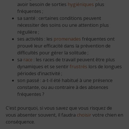
avoir besoin de sorties
hygiéniques
plus
fréquentes ;
sa santé : certaines conditions peuvent
nécessiter des soins ou une attention plus
régulière ;
ses activités : les
promenades
fréquentes ont
prouvé leur efficacité dans la prévention de
difficultés pour gérer la solitude ;
sa
race
: les races de travail peuvent être plus
dynamiques et se sentir
frustrés
lors de longues
périodes d’inactivité ;
son passé : a-t-il été habitué à une présence
constante, ou au contraire à des absences
fréquentes ?
C’est pourquoi, si vous savez que vous risquez de
vous absenter souvent, il faudra
choisir
votre chien en
conséquence.