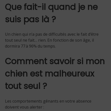
Que fait-il quand je ne
suis pas là ?
Un chien qui n’a pas de difficultés avec le fait d’être
tout seul ne fait… rien. En fonction de son âge, il
dormira 77 à 96% du temps.
Comment savoir si mon
chien est malheureux
tout seul ?
Les comportements gênants en votre absence
doivent vous alerter :