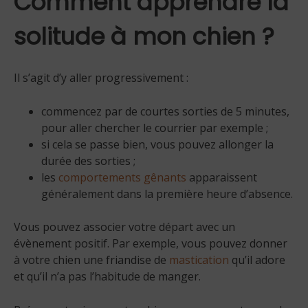
Comment apprendre la
solitude à mon chien ?
Il s’agit d’y aller progressivement :
commencez par de courtes sorties de 5 minutes,
pour aller chercher le courrier par exemple ;
si cela se passe bien, vous pouvez allonger la
durée des sorties ;
les
comportements gênants
apparaissent
généralement dans la première heure d’absence.
Vous pouvez associer votre départ avec un
évènement positif. Par exemple, vous pouvez donner
à votre chien une friandise de
mastication
qu’il adore
et qu’il n’a pas l’habitude de manger.