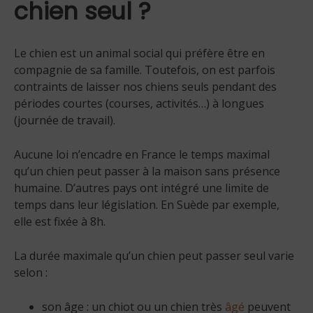
chien seul ?
Le chien est un animal social qui préfère être en
compagnie de sa famille. Toutefois, on est parfois
contraints de laisser nos chiens seuls pendant des
périodes courtes (courses, activités…) à longues
(journée de travail).
Aucune loi n’encadre en France le temps maximal
qu’un chien peut passer à la maison sans présence
humaine. D’autres pays ont intégré une limite de
temps dans leur législation. En Suède par exemple,
elle est fixée à 8h.
La durée maximale qu’un chien peut passer seul varie
selon :
son âge : un chiot ou un chien très
âgé
peuvent