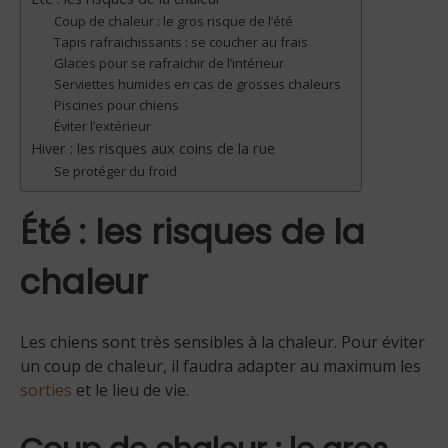
Coup de chaleur : le gros risque de l’été
Tapis rafraichissants : se coucher au frais
Glaces pour se rafraichir de l’intérieur
Serviettes humides en cas de grosses chaleurs
Piscines pour chiens
Éviter l’extérieur
Hiver : les risques aux coins de la rue
Se protéger du froid
Été : les risques de la
chaleur
Les chiens sont très sensibles à la chaleur. Pour éviter
un coup de chaleur, il faudra adapter au maximum les
sorties
et le lieu de vie.