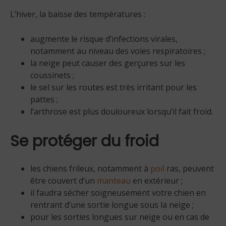
L’hiver, la baisse des températures :
augmente le risque d’infections virales,
notamment au niveau des voies respiratoires ;
la neige peut causer des gerçures sur les
coussinets ;
le sel sur les routes est très irritant pour les
pattes ;
l’arthrose est plus douloureux lorsqu’il fait froid.
Se protéger du froid
les chiens frileux, notamment à
poil
ras, peuvent
être couvert d’un
manteau
en extérieur ;
il faudra sécher soigneusement votre chien en
rentrant d’une sortie longue sous la neige ;
pour les sorties longues sur neige ou en cas de