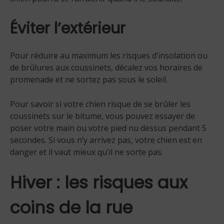
Éviter l’extérieur
Pour réduire au maximum les risques d’insolation ou
de brûlures aux coussinets, décalez vos horaires de
promenade et ne sortez pas sous le soleil.
Pour savoir si votre chien risque de se brûler les
coussinets sur le bitume, vous pouvez essayer de
poser votre main ou votre pied nu dessus pendant 5
secondes. Si vous n’y arrivez pas, votre chien est en
danger et il vaut mieux qu’il ne sorte pas.
Hiver : les risques aux
coins de la rue