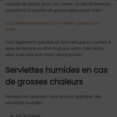
recettes de glaces pour nos chiens. Le site Animaniacs
propose ici 5 recettes de glaces salées pour chien :
http://www.animaniacs.fr/5-recettes-glaces-pour-
chien
Il est également possible de faire des glaces sucrées à
base de banane ou d’un fruit que votre chien aime
bien, mais cela doit rester exceptionnel.
Serviettes humides en cas
de grosses chaleurs
Pendant les canicules, vous pouvez appliquer des
serviettes humides :
sur la nuque ;