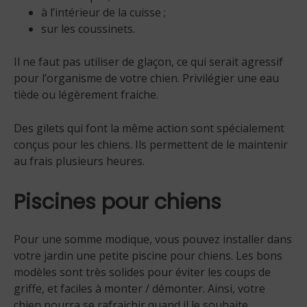
à l’intérieur de la cuisse ;
sur les coussinets.
Il ne faut pas utiliser de glaçon, ce qui serait agressif
pour l’organisme de votre chien. Privilégier une eau
tiède ou légèrement fraiche.
Des gilets qui font la même action sont spécialement
conçus pour les chiens. Ils permettent de le maintenir
au frais plusieurs heures.
Piscines pour chiens
Pour une somme modique, vous pouvez installer dans
votre jardin une petite piscine pour chiens. Les bons
modèles sont très solides pour éviter les coups de
griffe, et faciles à monter / démonter. Ainsi, votre
chien pourra se rafraichir quand il le souhaite.