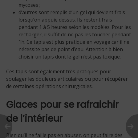
mycoses ;
d’autres sont remplis d’un gel qui devient frais
lorsqu’on appuie dessus. Ils restent frais
pendant 1 à 5 heures selon les modèles. Pour les
recharger, il suffit de ne pas les toucher pendant
1h. Ce tapis est plus pratique en voyage car il ne
nécessite pas de point d’eau. Attention à bien
choisir un tapis dont le gel n’est pas toxique.
Ces tapis sont également très pratiques pour
soulager les douleurs articulaires ou pour récupérer
de certaines opérations chirurgicales.
Glaces pour se rafraichir
de l’intérieur
Bien qu’il ne faille pas en abuser, on peut faire des