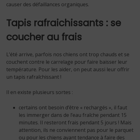
causer des défaillances organiques.
Tapis rafraichissants : se
coucher au frais
L’été arrive, parfois nos chiens ont trop chauds et se
couchent contre le carrelage pour faire baisser leur
température. Pour les aider, on peut aussi leur offrir
un tapis rafraîchissant !
Il en existe plusieurs sortes :
certains ont besoin d’être « rechargés », il faut
les immerger dans de l’eau fraîche pendant 15
minutes. Il resteront frais pendant 5 jours ! Mais
attention, ils ne conviennent pas pour le parquet
ou pour les chiens ayant tendance à faire des