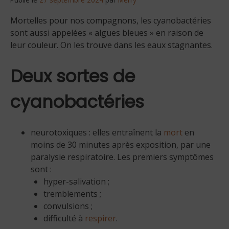
Mortelles pour nos compagnons, les cyanobactéries
sont aussi appelées « algues bleues » en raison de
leur couleur. On les trouve dans les eaux stagnantes.
Deux sortes de
cyanobactéries
neurotoxiques : elles entraînent la
mort
en
moins de 30 minutes après exposition, par une
paralysie respiratoire. Les premiers symptômes
sont :
hyper-salivation ;
tremblements ;
convulsions ;
difficulté à
respirer
.