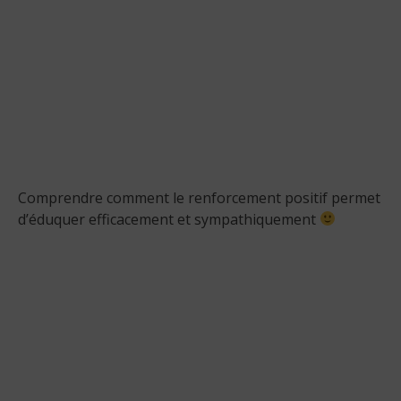
Comprendre comment le renforcement positif permet
d’éduquer efficacement et sympathiquement