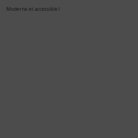
Moderne et accessible !