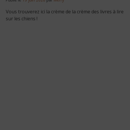
Vous trouverez ici la crème de la crème des livres à lire
sur les chiens !