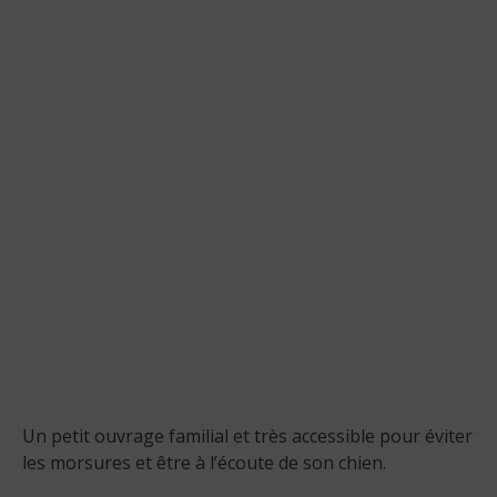
Un petit ouvrage familial et très accessible pour éviter
les morsures et être à l’écoute de son chien.