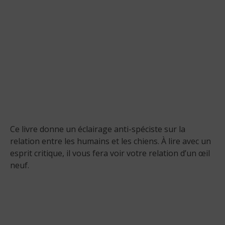
Ce livre donne un éclairage anti-spéciste sur la
relation entre les humains et les chiens. À lire avec un
esprit critique, il vous fera voir votre relation d’un œil
neuf.