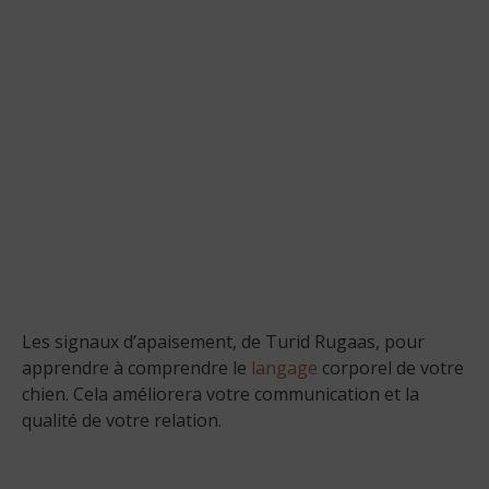
Les signaux d’apaisement, de Turid Rugaas, pour
apprendre à comprendre le
langage
corporel de votre
chien. Cela améliorera votre communication et la
qualité de votre relation.