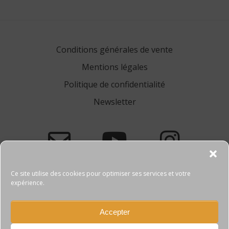
de
l’article
Conditions générales de vente
Mentions légales
Politique de confidentialité
Newsletter
Ce site utilise des cookies pour optimiser ses services et votre
expérience.
Accepter