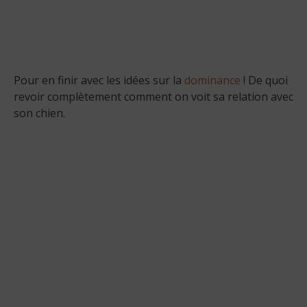
Pour en finir avec les idées sur la
dominance
! De quoi
revoir complètement comment on voit sa relation avec
son chien.