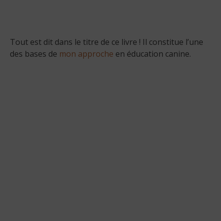
Tout est dit dans le titre de ce livre ! Il constitue l’une
des bases de
mon approche
en éducation canine.