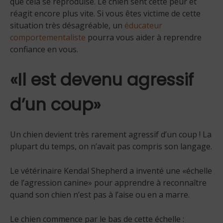
que cela se reproduise. Le chien sent cette peur et
réagit encore plus vite. Si vous êtes victime de cette
situation très désagréable, un
éducateur
comportementaliste
pourra vous aider à reprendre
confiance en vous.
«Il est devenu agressif
d’un coup»
Un chien devient très rarement agressif d’un coup ! La
plupart du temps, on n’avait pas compris son langage.
Le vétérinaire Kendal Shepherd a inventé une «échelle
de l’agression canine» pour apprendre à reconnaître
quand son chien n’est pas à l’aise ou en a marre.
Le chien commence par le bas de cette échelle :