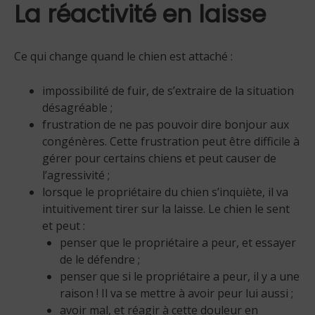
La réactivité en laisse
Ce qui change quand le chien est attaché :
impossibilité de fuir, de s’extraire de la situation
désagréable ;
frustration de ne pas pouvoir dire bonjour aux
congénères. Cette frustration peut être difficile à
gérer pour certains chiens et peut causer de
l’agressivité ;
lorsque le propriétaire du chien s’inquiète, il va
intuitivement tirer sur la laisse. Le chien le sent
et peut :
penser que le propriétaire a peur, et essayer
de le défendre ;
penser que si le propriétaire a peur, il y a une
raison ! Il va se mettre à avoir peur lui aussi ;
avoir mal, et réagir à cette douleur en