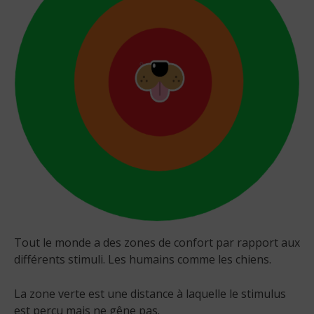
Tout le monde a des zones de confort par rapport aux
différents stimuli. Les humains comme les chiens.
La zone verte est une distance à laquelle le stimulus
est perçu mais ne gêne pas.