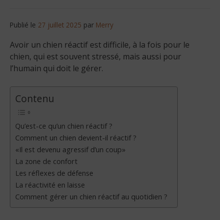
Publié le
27 juillet 2025
par
Merry
Avoir un chien réactif est difficile, à la fois pour le
chien, qui est souvent stressé, mais aussi pour
l’humain qui doit le gérer.
Contenu
Qu’est-ce qu’un chien réactif ?
Comment un chien devient-il réactif ?
«Il est devenu agressif d’un coup»
La zone de confort
Les réflexes de défense
La réactivité en laisse
Comment gérer un chien réactif au quotidien ?