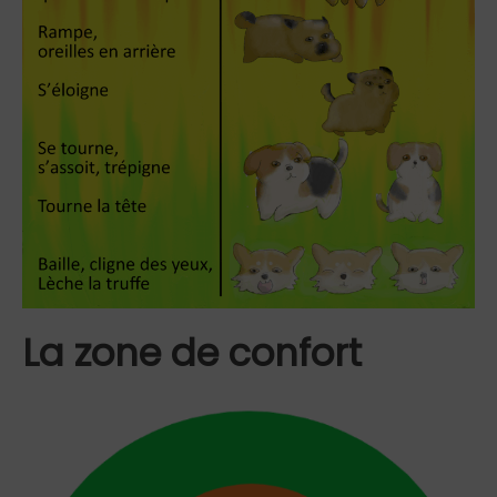
La zone de confort