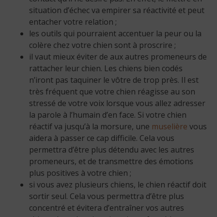
situation d’échec va empirer sa réactivité et peut
entacher votre relation ;
les outils qui pourraient accentuer la peur ou la
colère chez votre chien sont à proscrire ;
il vaut mieux éviter de aux autres promeneurs de
rattacher leur chien. Les chiens bien codés
n’iront pas taquiner le vôtre de trop près. Il est
très fréquent que votre chien réagisse au son
stressé de votre voix lorsque vous allez adresser
la parole à l’humain d’en face. Si votre chien
réactif va jusqu’à la morsure, une
muselière
vous
aidera à passer ce cap difficile. Cela vous
permettra d’être plus détendu avec les autres
promeneurs, et de transmettre des émotions
plus positives à votre chien ;
si vous avez plusieurs chiens, le chien réactif doit
sortir seul. Cela vous permettra d’être plus
concentré et évitera d’entraîner vos autres