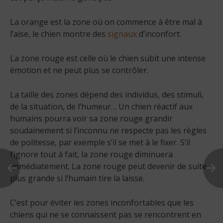
La orange est la zone où on commence à être mal à
l’aise, le chien montre des
signaux
d’inconfort.
La zone rouge est celle où le chien subit une intense
émotion et ne peut plus se contrôler.
La taille des zones dépend des individus, des stimuli,
de la situation, de l’humeur… Un chien réactif aux
humains pourra voir sa zone rouge grandir
soudainement si l’inconnu ne respecte pas les règles
de politesse, par exemple s’il se met à le fixer. S’il
l’ignore tout à fait, la zone rouge diminuera
immédiatement. La zone rouge peut devenir de suite
plus grande si l’humain tire la laisse.
C’est pour éviter les zones inconfortables que les
chiens qui ne se connaissent pas se rencontrent en