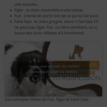
une mouche…
Figer : le chien ressemble à une statue.
Fuir : il tente de partir loin de ce qui lui fait peur.
Faire face : le chien grogne, mord. Il fait face s’il
ne peut pas figer, fuir, ou faire semblant, ou si
aucun des trois réflexes n’a fonctionné.
Cliquez pour accepter les cookies
marketing et activer ce contenu
Des exemples filmés de Fuir, Figer et Faire Face.