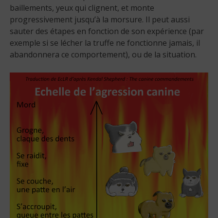
baillements, yeux qui clignent, et monte
progressivement jusqu’à la morsure. Il peut aussi
sauter des étapes en fonction de son expérience (par
exemple si se lécher la truffe ne fonctionne jamais, il
abandonnera ce comportement), ou de la situation.