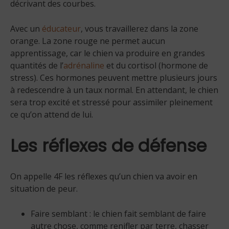
décrivant des courbes.
Avec un
éducateur
, vous travaillerez dans la zone
orange. La zone rouge ne permet aucun
apprentissage, car le chien va produire en grandes
quantités de l’
adrénaline
et du cortisol (hormone de
stress). Ces hormones peuvent mettre plusieurs jours
à redescendre à un taux normal. En attendant, le chien
sera trop excité et stressé pour assimiler pleinement
ce qu’on attend de lui.
Les réflexes de défense
On appelle 4F les réflexes qu’un chien va avoir en
situation de peur.
Faire semblant : le chien fait semblant de faire
autre chose, comme renifler par terre, chasser