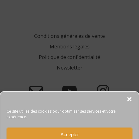
de
l’article
Conditions générales de vente
Mentions légales
Politique de confidentialité
Newsletter
Ce site utilise des cookies pour optimiser ses services et votre
expérience.
Accepter