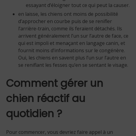
essayant d’éloigner tout ce qui peut la causer.
en laisse, les chiens ont moins de possibilité
d’approcher en courbe puis de se renifler
l’arrière-train, comme ils feraient détachés. Ils
arrivent généralement l’un sur l’autre de face, ce
qui est impoli et menaçant en langage canin, et
fournit moins d’informations sur le congénère.
Oui, les chiens en savent plus l’un sur l’autre en
se reniflant les fesses qu’en se sentant le visage.
Comment gérer un
chien réactif au
quotidien ?
Pour commencer, vous devriez faire appel à un