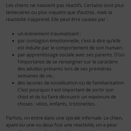
Les chiens ne naissent pas réactifs. Certains sont plus
téméraires ou plus inquiets que d’autres, mais la
réactivité s’apprend. Elle peut être causée par :
un événement traumatisant ;
par contagion émotionnelle, c’est-à-dire qu’elle
est induite par le comportement de son humain ;
par apprentissage sociale avec ses parents. D’où
l’importance de se renseigner sur le caractère
des adultes présents lors de ses premières
semaines de vie ;
des lacunes de socialisation ou de familiarisation.
C’est pourquoi il est important de sortir son
chiot et de lui faire découvrir un maximum de
choses : vélos, enfants, trottinettes…
Parfois, on entre dans une spirale infernale. Le chien,
ayant eu une ou deux fois une réactivité, on a peur