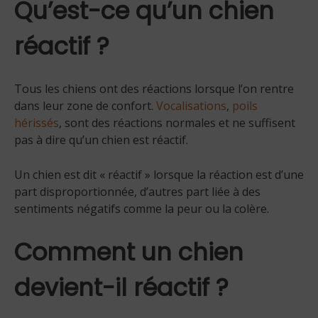
Qu’est-ce qu’un chien
réactif ?
Tous les chiens ont des réactions lorsque l’on rentre
dans leur zone de confort.
Vocalisations
,
poils
hérissés
, sont des réactions normales et ne suffisent
pas à dire qu’un chien est réactif.
Un chien est dit « réactif » lorsque la réaction est d’une
part disproportionnée, d’autres part liée à des
sentiments négatifs comme la peur ou la colère.
Comment un chien
devient-il réactif ?