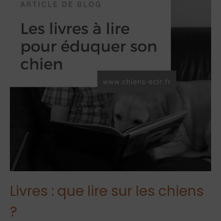
Livres : que lire sur les chiens
?