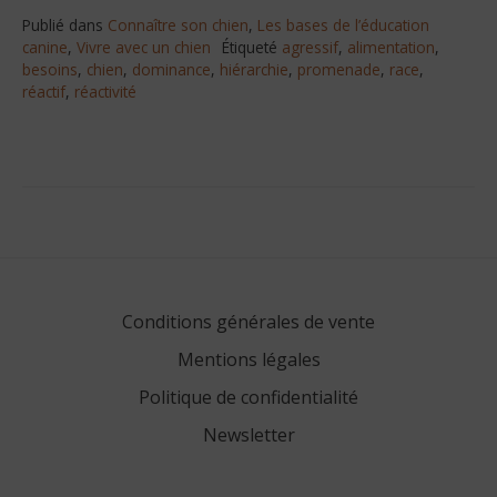
Publié dans
Connaître son chien
,
Les bases de l’éducation
canine
,
Vivre avec un chien
Étiqueté
agressif
,
alimentation
,
besoins
,
chien
,
dominance
,
hiérarchie
,
promenade
,
race
,
réactif
,
réactivité
Conditions générales de vente
Mentions légales
Politique de confidentialité
Newsletter