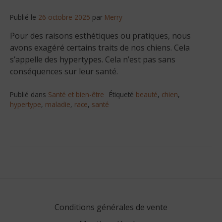
Publié le
26 octobre 2025
par
Merry
Pour des raisons esthétiques ou pratiques, nous
avons exagéré certains traits de nos chiens. Cela
s’appelle des hypertypes. Cela n’est pas sans
conséquences sur leur santé.
Publié dans
Santé et bien-être
Étiqueté
beauté
,
chien
,
hypertype
,
maladie
,
race
,
santé
Conditions générales de vente