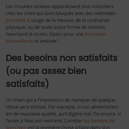
Les troubles anxieux apparaissent plus volontiers
chez les chien qui sont éduqués avec des méthodes
punitives
. L’usage de la menace, de la contrainte
physique, ou de toute autre forme de violence,
favorisent le stress. Optez pour une
éducation
bienveillante
et amicale !
Des besoins non satisfaits
(ou pas assez bien
satisfaits)
Un chien qui a l’impression de manquer de quelque
chose sera stressé. Par exemple, si son alimentation
est de mauvaise qualité, qu’il digère mal. Ou encore, si
l’accès à l’eau est restreint. Combler
les besoins de
son chien
est la première chose à faire dans son