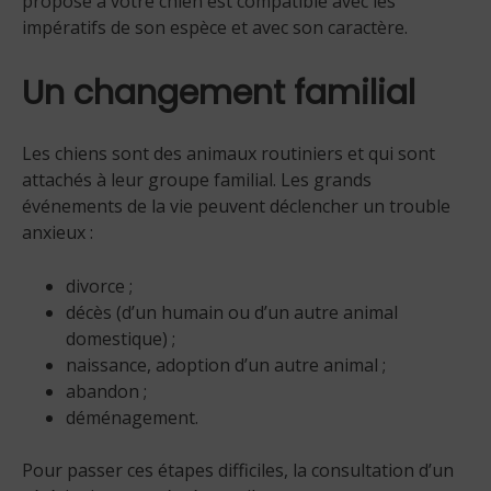
proposé à votre chien est compatible avec les
impératifs de son espèce et avec son caractère.
Un changement familial
Les chiens sont des animaux routiniers et qui sont
attachés à leur groupe familial. Les grands
événements de la vie peuvent déclencher un trouble
anxieux :
divorce ;
décès (d’un humain ou d’un autre animal
domestique) ;
naissance, adoption d’un autre animal ;
abandon ;
déménagement.
Pour passer ces étapes difficiles, la consultation d’un