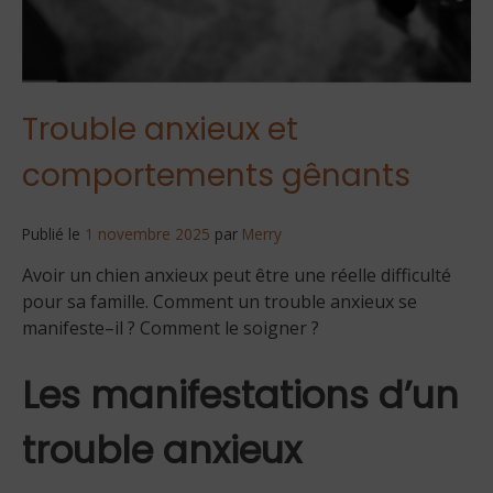
Trouble anxieux et
comportements gênants
Publié le
1 novembre 2025
par
Merry
Avoir un chien anxieux peut être une réelle difficulté
pour sa famille. Comment un trouble anxieux se
manifeste–il ? Comment le soigner ?
Les manifestations d’un
trouble anxieux