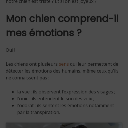
notre chien est triste ? Et si on est joyeux ?
Mon chien comprend-il
mes émotions ?
Oui !
Les chiens ont plusieurs
sens
qui leur permettent de
détecter les émotions des humains, même ceux qu’ils
ne connaissent pas :
la vue : ils observent l’expression des visages ;
l’ouïe : ils entendent le son des voix ;
l’odorat : ils sentent les émotions notamment
par la transpiration.