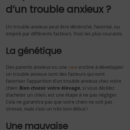
d’un trouble anxieux ?
Un trouble anxieux peut être déclenché, favorisé, ou
empiré par différents facteurs. Voici les plus courants.
La génétique
Des parents anxieux ou une
race
encline à développer
un trouble anxieux sont des facteurs qui vont
favoriser l’apparition d’un trouble anxieux chez votre
chien.
Bien choisir votre élevage
, si vous décidez
d’acheter un chien, est une étape à ne pas négliger.
Cela ne garantira pas que votre chien ne soit pas
stressé, mais c’est un très bon début !
Une mauvaise