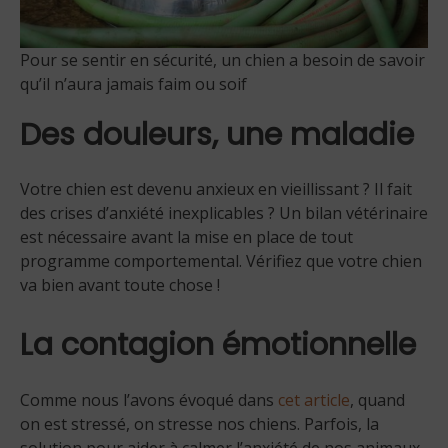
Pour se sentir en sécurité, un chien a besoin de savoir
qu’il n’aura jamais faim ou soif
Des douleurs, une maladie
Votre chien est devenu anxieux en vieillissant ? Il fait
des crises d’anxiété inexplicables ? Un bilan vétérinaire
est nécessaire avant la mise en place de tout
programme comportemental. Vérifiez que votre chien
va bien avant toute chose !
La contagion émotionnelle
Comme nous l’avons évoqué dans
cet article
, quand
on est stressé, on stresse nos chiens. Parfois, la
solution pour aider à calmer l’anxiété de nos animaux