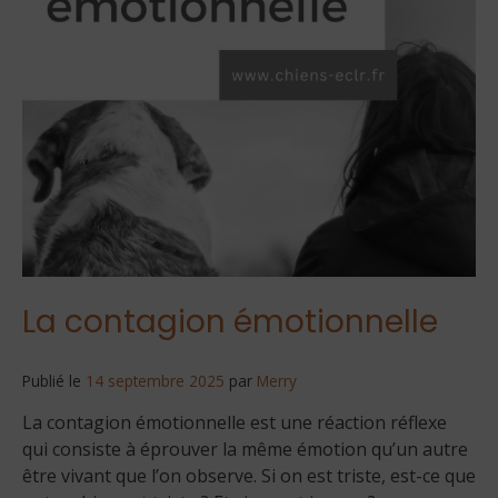
La contagion émotionnelle
Publié le
14 septembre 2025
par
Merry
La contagion émotionnelle est une réaction réflexe
qui consiste à éprouver la même émotion qu’un autre
être vivant que l’on observe. Si on est triste, est-ce que