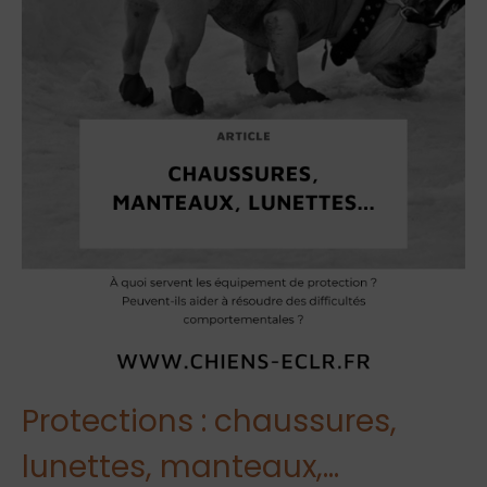
Protections : chaussures,
lunettes, manteaux,…