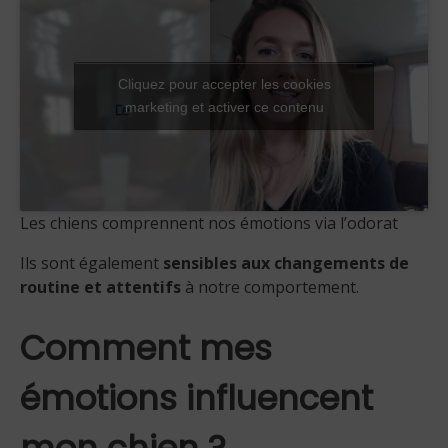
Cliquez pour accepter les cookies
marketing et activer ce contenu
Les chiens comprennent nos émotions via l’odorat
Ils sont également
sensibles aux changements de
routine et attentifs
à notre comportement.
Comment mes
émotions influencent