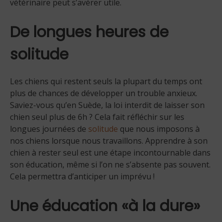
vétérinaire peut s’avérer utile.
De longues heures de
solitude
Les chiens qui restent seuls la plupart du temps ont
plus de chances de développer un trouble anxieux.
Saviez-vous qu’en Suède, la loi interdit de laisser son
chien seul plus de 6h ? Cela fait réfléchir sur les
longues journées de
solitude
que nous imposons à
nos chiens lorsque nous travaillons. Apprendre à son
chien à rester seul est une étape incontournable dans
son éducation, même si l’on ne s’absente pas souvent.
Cela permettra d’anticiper un imprévu !
Une éducation «à la dure»