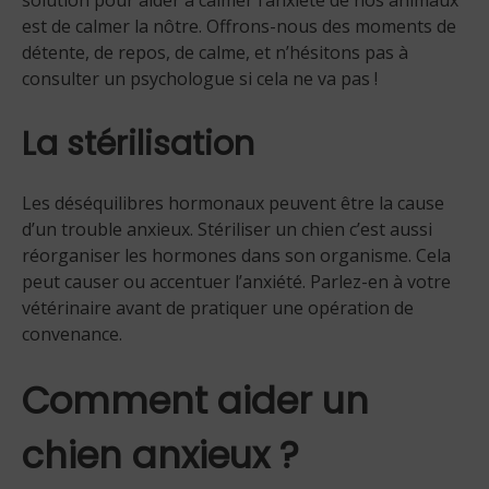
est de calmer la nôtre. Offrons-nous des moments de
détente, de repos, de calme, et n’hésitons pas à
consulter un psychologue si cela ne va pas !
La stérilisation
Les déséquilibres hormonaux peuvent être la cause
d’un trouble anxieux. Stériliser un chien c’est aussi
réorganiser les hormones dans son organisme. Cela
peut causer ou accentuer l’anxiété. Parlez-en à votre
vétérinaire avant de pratiquer une opération de
convenance.
Comment aider un
chien anxieux ?