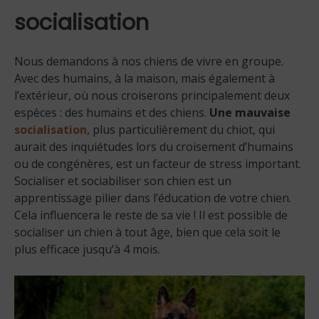
socialisation
Nous demandons à nos chiens de vivre en groupe.
Avec des humains, à la maison, mais également à
l’extérieur, où nous croiserons principalement deux
espèces : des humains et des chiens.
Une mauvaise
socialisation
, plus particulièrement du chiot, qui
aurait des inquiétudes lors du croisement d’humains
ou de congénères, est un facteur de stress important.
Socialiser et sociabiliser son chien est un
apprentissage pilier dans l’éducation de votre chien.
Cela influencera le reste de sa vie ! Il est possible de
socialiser un chien à tout âge, bien que cela soit le
plus efficace jusqu’à 4 mois.