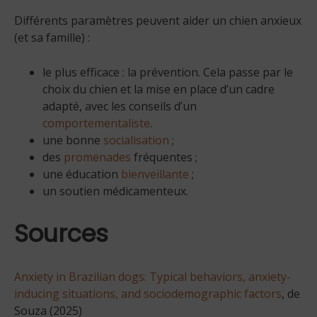
Différents paramètres peuvent aider un chien anxieux
(et sa famille) :
le plus efficace : la prévention. Cela passe par le
choix du chien et la mise en place d’un cadre
adapté, avec les conseils d’un
comportementaliste
.
une bonne
socialisation
;
des
promenades
fréquentes ;
une éducation
bienveillante
;
un soutien médicamenteux.
Sources
Anxiety in Brazilian dogs: Typical behaviors, anxiety-
inducing situations, and sociodemographic factors
, de
Souza (2025)