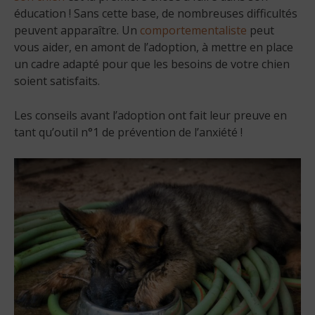
éducation ! Sans cette base, de nombreuses difficultés
peuvent apparaître. Un
comportementaliste
peut
vous aider, en amont de l’adoption, à mettre en place
un cadre adapté pour que les besoins de votre chien
soient satisfaits.
Les conseils avant l’adoption ont fait leur preuve en
tant qu’outil n°1 de prévention de l’anxiété !