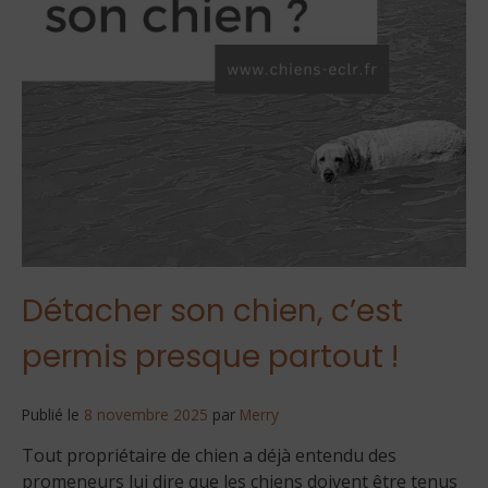
Détacher son chien, c’est
permis presque partout !
Publié le
8 novembre 2025
par
Merry
Tout propriétaire de chien a déjà entendu des
promeneurs lui dire que les chiens doivent être tenus