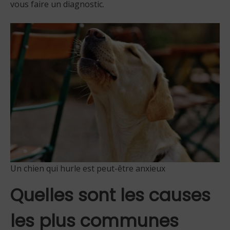
vous faire un diagnostic.
Un chien qui hurle est peut-être anxieux
Quelles sont les causes
les plus communes