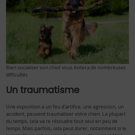
Bien socialiser son chiot vous évitera de nombreuses
difficultés
Un traumatisme
Une exposition à un feu d’artifice, une agression, un
accident, peuvent traumatiser votre chien. La plupart
du temps, cela va re résoudre tout seul en peu de
temps. Mais parfois, cela peut durer, notamment si le