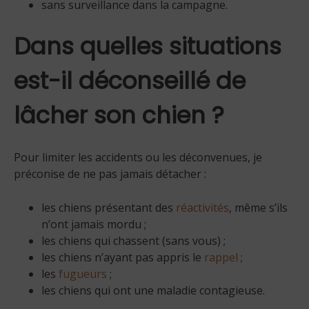
sans surveillance dans la campagne.
Dans quelles situations
est-il déconseillé de
lâcher son chien ?
Pour limiter les accidents ou les déconvenues, je
préconise de ne pas jamais détacher :
les chiens présentant des
réactivités
, même s’ils
n’ont jamais mordu ;
les chiens qui chassent (sans vous) ;
les chiens n’ayant pas appris le
rappel
;
les
fugueurs
;
les chiens qui ont une maladie contagieuse.