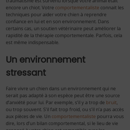
traumatisme est survenu lorsque votre animal était
encore un chiot. Votre
comportementaliste
connait les
techniques pour aider votre chien à reprendre
confiance en lui et en son environnement. Dans
certains cas, un soutien vétérinaire peut améliorer la
rapidité de la thérapie comportementale. Parfois, cela
est même indispensable.
Un environnement
stressant
Faire vivre un chien dans un environnement qui ne
serait pas adapté à son espèce peut être une source
d’anxiété pour lui. Par exemple, s’il y a trop de
bruit
,
ou trop souvent. S’il fait trop froid, ou s’il n’a pas accès
aux pièces de vie. Un
comportementaliste
pourra vous
dire, lors d’un bilan comportemental, si le lieu de vie