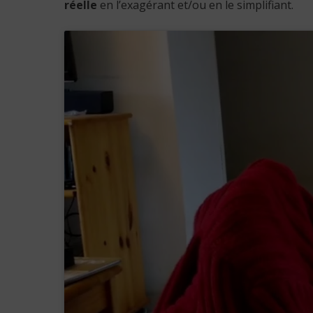
réelle
en l’exagérant et/ou en le simplifiant.