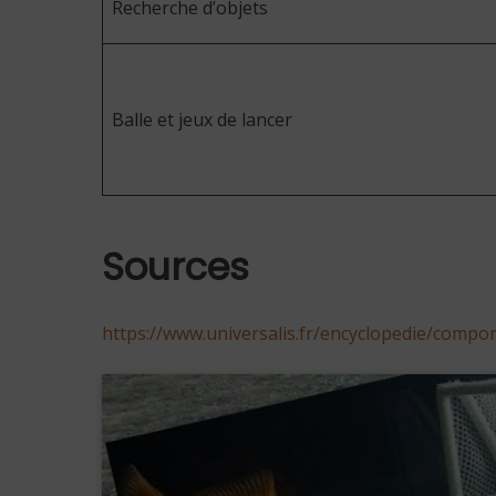
Recherche d’objets
Balle et jeux de lancer
Sources
https://www.universalis.fr/encyclopedie/com