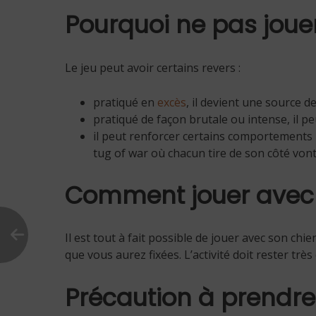
Pourquoi ne pas joue
Le jeu peut avoir certains revers :
pratiqué en
excès
, il devient une source de
pratiqué de façon brutale ou intense, il pe
il peut renforcer certains comportements i
tug of war où chacun tire de son côté vo
Comment jouer avec 
Il est tout à fait possible de jouer avec son ch
que vous aurez fixées. L’activité doit rester tr
Précaution à prendre 