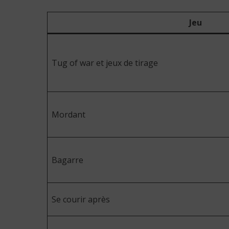
Jeu
Tug of war et jeux de tirage
Mordant
Bagarre
Se courir après