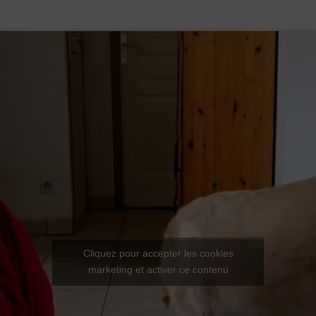
Cliquez pour accepter les cookies
marketing et activer ce contenu