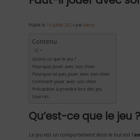
Publié le
19 juillet 2024
par
Merry
Contenu
Qu’est-ce que le jeu ?
Pourquoi jouer avec son chien
Pourquoi ne pas jouer avec son chien
Comment jouer avec son chien
Précaution à prendre lors des jeu
Sources
Qu’est-ce que le jeu 
Le jeu est un comportement dont le but est l’
a