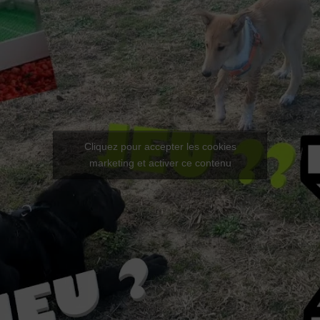
Cliquez pour accepter les cookies
marketing et activer ce contenu