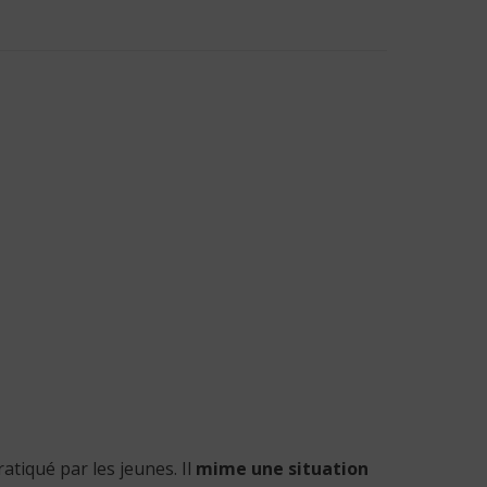
ratiqué par les jeunes. Il
mime une situation