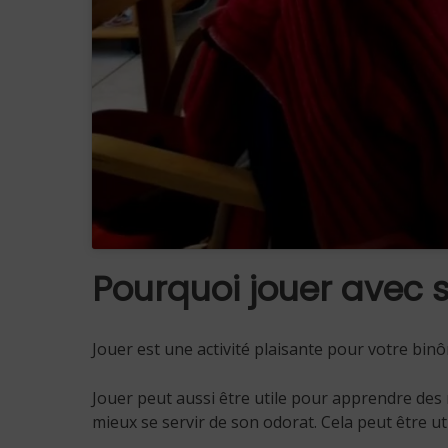
Pourquoi jouer avec 
Jouer est une activité plaisante pour votre b
Jouer peut aussi être utile pour apprendre des
mieux se servir de son odorat. Cela peut être util