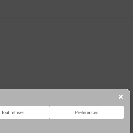
Tout refuser
Préférences