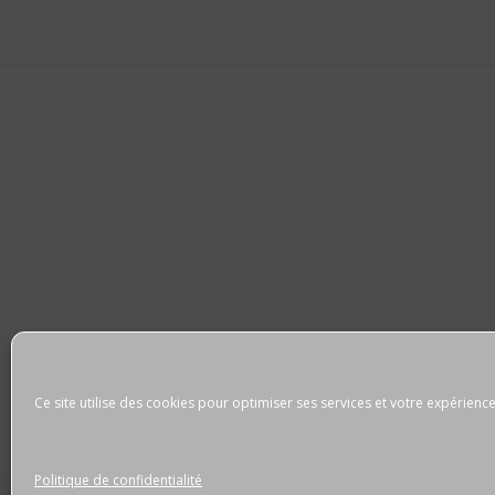
Ce site utilise des cookies pour optimiser ses services et votre expérience
Politique de confidentialité