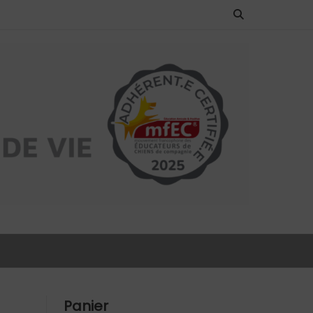
Panier