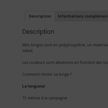
Description
Informations complémen
Description
Mes longes sont en polypropylène, un matériau 
métal.
Les couleurs sont aléatoires en fonction des st
Comment choisir sa longe ?
La longueur
15 mètres à la campagne