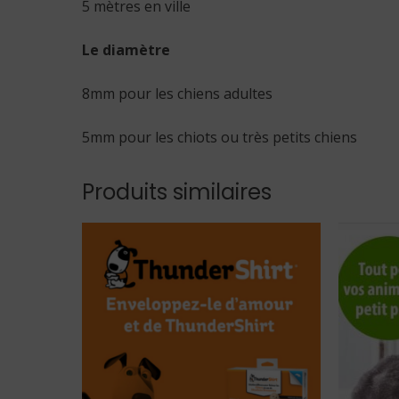
5 mètres en ville
Le diamètre
8mm pour les chiens adultes
5mm pour les chiots ou très petits chiens
Produits similaires