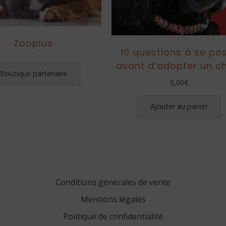
Zooplus
10 questions à se po
avant d’adopter un c
Boutique partenaire
0,00
€
Ajouter au panier
Conditions générales de vente
Mentions légales
Politique de confidentialité