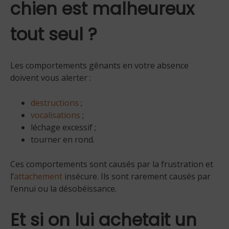
chien est malheureux
tout seul ?
Les comportements gênants en votre absence
doivent vous alerter :
destructions
;
vocalisations
;
léchage excessif ;
tourner en rond.
Ces comportements sont causés par la frustration et
l’
attachement
insécure. Ils sont rarement causés par
l’ennui ou la désobéissance.
Et si on lui achetait un