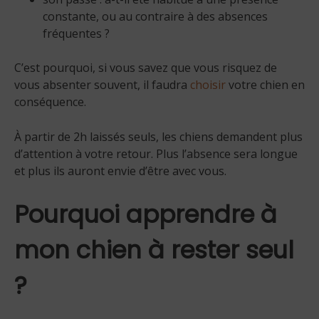
constante, ou au contraire à des absences
fréquentes ?
C’est pourquoi, si vous savez que vous risquez de
vous absenter souvent, il faudra
choisir
votre chien en
conséquence.
À partir de 2h laissés seuls, les chiens demandent plus
d’attention à votre retour. Plus l’absence sera longue
et plus ils auront envie d’être avec vous.
Pourquoi apprendre à
mon chien à rester seul
?