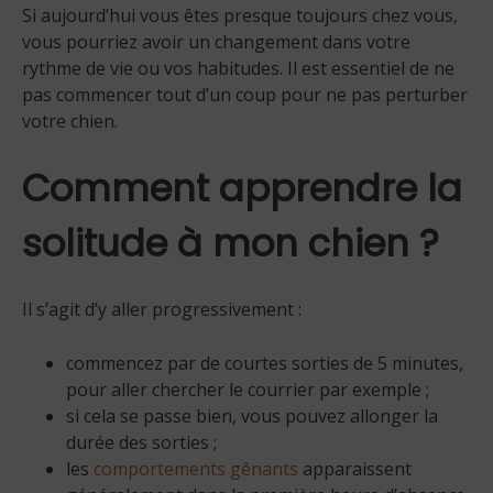
Si aujourd’hui vous êtes presque toujours chez vous,
vous pourriez avoir un changement dans votre
rythme de vie ou vos habitudes. Il est essentiel de ne
pas commencer tout d’un coup pour ne pas perturber
votre chien.
Comment apprendre la
solitude à mon chien ?
Il s’agit d’y aller progressivement :
commencez par de courtes sorties de 5 minutes,
pour aller chercher le courrier par exemple ;
si cela se passe bien, vous pouvez allonger la
durée des sorties ;
les
comportements gênants
apparaissent