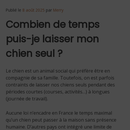
Publié le
8 août 2025
par
Merry
Combien de temps
puis-je laisser mon
chien seul ?
Le chien est un animal social qui préfère être en
compagnie de sa famille. Toutefois, on est parfois
contraints de laisser nos chiens seuls pendant des
périodes courtes (courses, activités…) à longues
(journée de travail).
Aucune loi n’encadre en France le temps maximal
qu’un chien peut passer à la maison sans présence
humaine. D’autres pays ont intégré une limite de