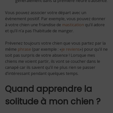
généralement dans la première heure d’absence.
Vous pouvez associer votre départ avec un
évènement positif. Par exemple, vous pouvez donner
à votre chien une friandise de
mastication
qu’il adore
et qu’il n’a pas l’habitude de manger.
Prévenez toujours votre chien que vous partez par la
même
phrase
(par exemple : «
je reviens
») pour qu’il ne
soit pas surpris de votre absence ! Lorsque mes
chiens me voient partir, ils vont se coucher dans le
canapé car ils savent qu’il ne plus rien se passer
d’intéressant pendant quelques temps.
Quand apprendre la
solitude à mon chien ?