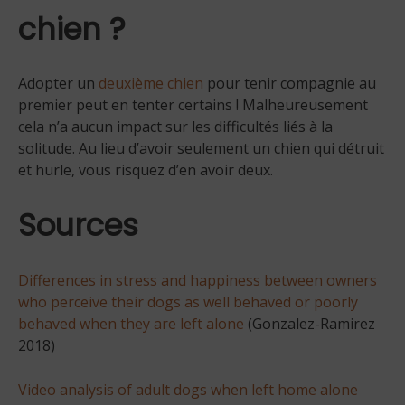
chien ?
Adopter un
deuxième chien
pour tenir compagnie au
premier peut en tenter certains ! Malheureusement
cela n’a aucun impact sur les difficultés liés à la
solitude. Au lieu d’avoir seulement un chien qui détruit
et hurle, vous risquez d’en avoir deux.
Sources
Differences in stress and happiness between owners
who perceive their dogs as well behaved or poorly
behaved when they are left alone
(Gonzalez-Ramirez
2018)
Video analysis of adult dogs when left home alone