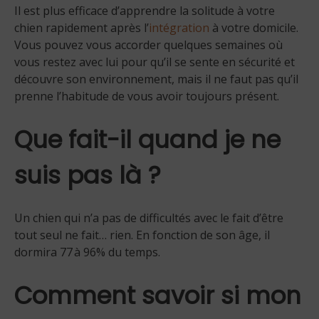
Il est plus efficace d’apprendre la solitude à votre
chien rapidement après l’
intégration
à votre domicile.
Vous pouvez vous accorder quelques semaines où
vous restez avec lui pour qu’il se sente en sécurité et
découvre son environnement, mais il ne faut pas qu’il
prenne l’habitude de vous avoir toujours présent.
Que fait-il quand je ne
suis pas là ?
Un chien qui n’a pas de difficultés avec le fait d’être
tout seul ne fait… rien. En fonction de son âge, il
dormira 77 à 96% du temps.
Comment savoir si mon