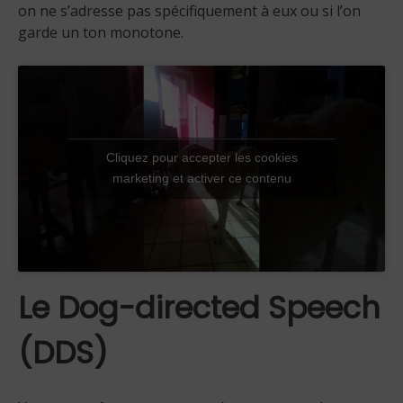
on ne s’adresse pas spécifiquement à eux ou si l’on
garde un ton monotone.
Cliquez pour accepter les cookies
marketing et activer ce contenu
Le Dog-directed Speech
(DDS)