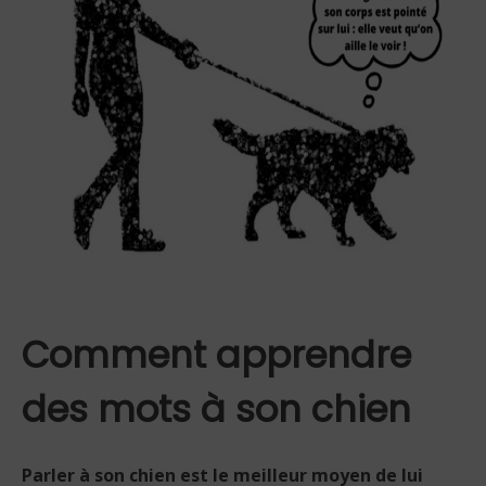
Comment apprendre
des mots à son chien
Parler à son chien est le meilleur moyen de lui