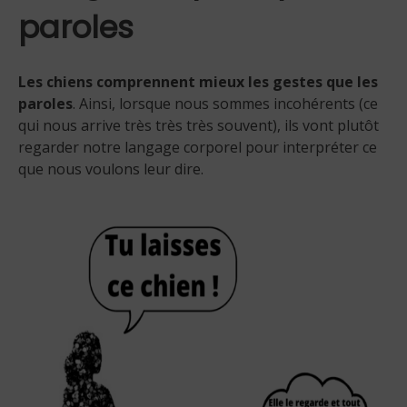
paroles
Les chiens comprennent mieux les gestes que les
paroles
. Ainsi, lorsque nous sommes incohérents (ce
qui nous arrive très très très souvent), ils vont plutôt
regarder notre langage corporel pour interpréter ce
que nous voulons leur dire.