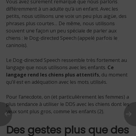
Vous avez sûrement remarqué que nous parlons
différemment à un adulte qu’à un enfant. Avec les
petits, nous utilisons une voix un peu plus aigüe, des
phrases plus courtes… De même, nous utilisons
souvent une façon un peu spéciale de parler aux
chiens : le Dog-directed Speech (appelé parfois le
caninois).
Le Dog-directed Speech ressemble très fortement au
langage que nous utilisons avec les enfants.
Ce
langage rend les chiens plus attentifs
, du moment
qu’il est en adéquation avec les mots utilisés.
Pour l’anecdote, on (et particulièrement les femmes) a
plus tendance à utiliser le DDS avec les chiens dont les
yeux sont plus gros, comme les enfants (2).
Des gestes plus que des