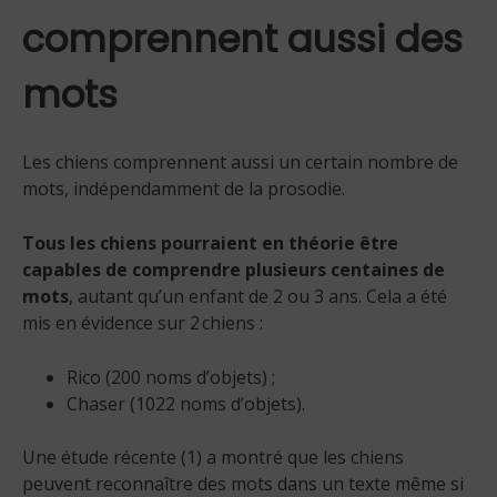
comprennent aussi des
mots
Les chiens comprennent aussi un certain nombre de
mots, indépendamment de la prosodie.
Tous les chiens pourraient en théorie être
capables de comprendre plusieurs centaines de
mots
, autant qu’un enfant de 2 ou 3 ans. Cela a été
mis en évidence sur 2 chiens :
Rico (200 noms d’objets) ;
Chaser (1022 noms d’objets).
Une étude récente (1) a montré que les chiens
peuvent reconnaître des mots dans un texte même si