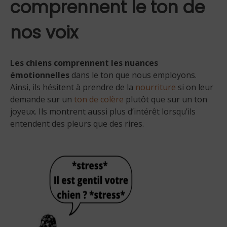
comprennent le ton de
nos voix
Les chiens comprennent les nuances
émotionnelles
dans le ton que nous employons.
Ainsi, ils hésitent à prendre de la
nourriture
si on leur
demande sur un
ton de colère
plutôt que sur un ton
joyeux. Ils montrent aussi plus d’intérêt lorsqu’ils
entendent des pleurs que des rires.