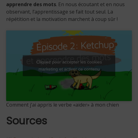
apprendre des mots
. En nous écoutant et en nous
observant, l’apprentissage se fait tout seul. La
répétition et la motivation marchent à coup sûr !
Cliquez pour accepter les cookies
marketing et activer ce contenu
Comment j’ai appris le verbe «aider» à mon chien
Sources