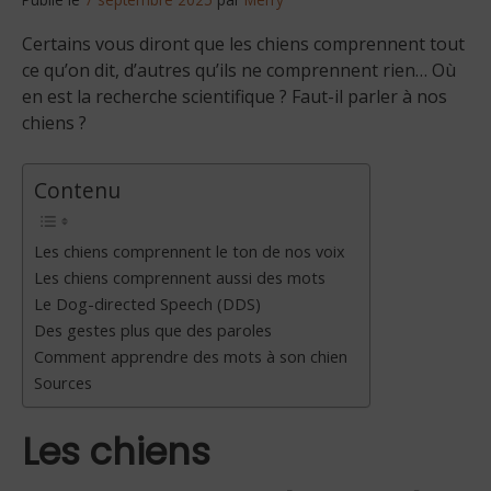
Certains vous diront que les chiens comprennent tout
ce qu’on dit, d’autres qu’ils ne comprennent rien… Où
en est la recherche scientifique ? Faut-il parler à nos
chiens ?
Contenu
Les chiens comprennent le ton de nos voix
Les chiens comprennent aussi des mots
Le Dog-directed Speech (DDS)
Des gestes plus que des paroles
Comment apprendre des mots à son chien
Sources
Les chiens