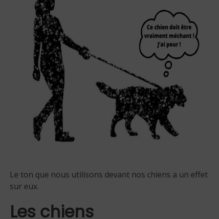
Le ton que nous utilisons devant nos chiens a un effet
sur eux.
Les chiens