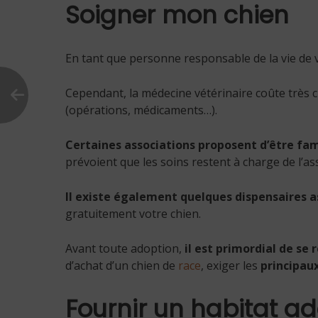
Soigner mon chien
En tant que personne responsable de la vie de v
Cependant, la médecine vétérinaire coûte très c
(opérations, médicaments…).
Certaines associations proposent d’être fami
prévoient que les soins restent à charge de l’as
Il existe également quelques dispensaires a
gratuitement votre chien.
Avant toute adoption,
il est primordial de se 
d’achat d’un chien de
race
, exiger les
principau
Fournir un habitat a