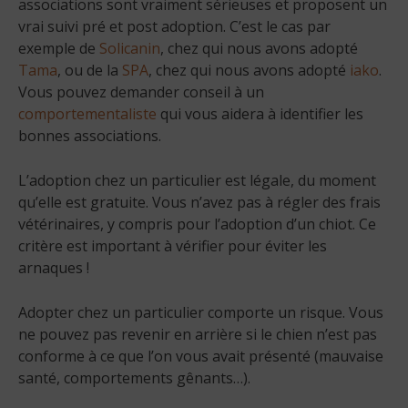
associations sont vraiment sérieuses et proposent un
vrai suivi pré et post adoption. C’est le cas par
exemple de
Solicanin
, chez qui nous avons adopté
Tama
, ou de la
SPA
, chez qui nous avons adopté
iako
.
Vous pouvez demander conseil à un
comportementaliste
qui vous aidera à identifier les
bonnes associations.
L’adoption chez un particulier est légale, du moment
qu’elle est gratuite. Vous n’avez pas à régler des frais
vétérinaires, y compris pour l’adoption d’un chiot. Ce
critère est important à vérifier pour éviter les
arnaques !
Adopter chez un particulier comporte un risque. Vous
ne pouvez pas revenir en arrière si le chien n’est pas
conforme à ce que l’on vous avait présenté (mauvaise
santé, comportements gênants…).