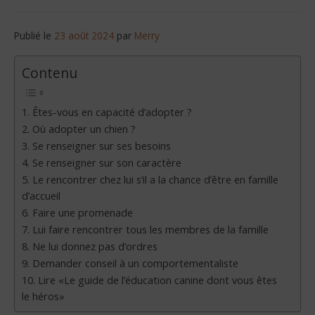
Publié le
23 août 2024
par
Merry
Contenu
1. Êtes-vous en capacité d’adopter ?
2. Où adopter un chien ?
3. Se renseigner sur ses besoins
4. Se renseigner sur son caractère
5. Le rencontrer chez lui s’il a la chance d’être en famille
d’accueil
6. Faire une promenade
7. Lui faire rencontrer tous les membres de la famille
8. Ne lui donnez pas d’ordres
9. Demander conseil à un comportementaliste
10. Lire «Le guide de l’éducation canine dont vous êtes
le héros»