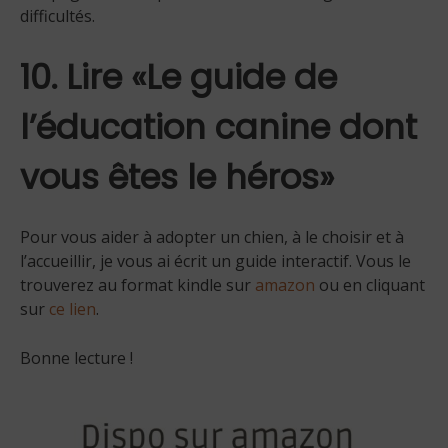
difficultés.
10. Lire «Le guide de
l’éducation canine dont
vous êtes le héros»
Pour vous aider à adopter un chien, à le choisir et à
l’accueillir, je vous ai écrit un guide interactif. Vous le
trouverez au format kindle sur
amazon
ou en cliquant
sur
ce lien
.
Bonne lecture !