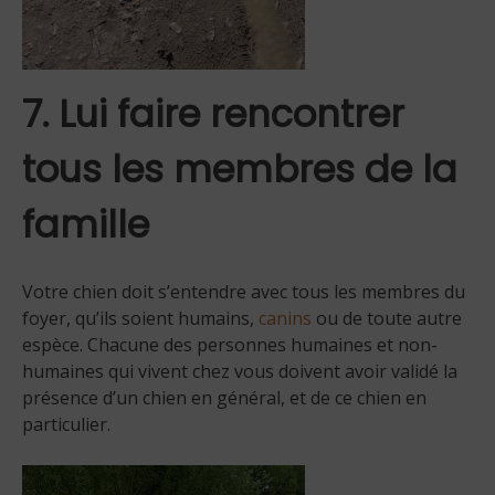
7. Lui faire rencontrer
tous les membres de la
famille
Votre chien doit s’entendre avec tous les membres du
foyer, qu’ils soient humains,
canins
ou de toute autre
espèce. Chacune des personnes humaines et non-
humaines qui vivent chez vous doivent avoir validé la
présence d’un chien en général, et de ce chien en
particulier.