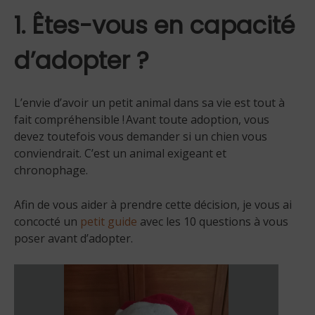
1. Êtes-vous en capacité
d’adopter ?
L’envie d’avoir un petit animal dans sa vie est tout à
fait compréhensible ! Avant toute adoption, vous
devez toutefois vous demander si un chien vous
conviendrait. C’est un animal exigeant et
chronophage.
Afin de vous aider à prendre cette décision, je vous ai
concocté un
petit guide
avec les 10 questions à vous
poser avant d’adopter.