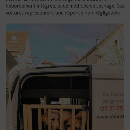
débordement intégrée, et de méthode de séchage. Ces
voitures représentent une dépense non négligeable.