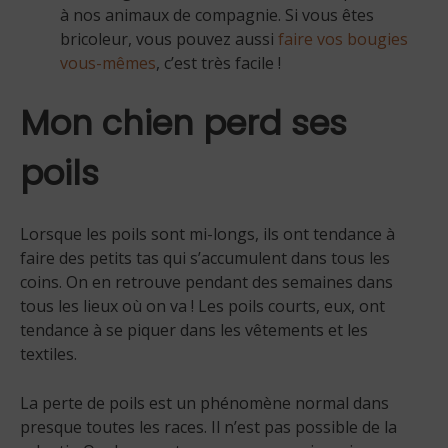
à nos animaux de compagnie. Si vous êtes
bricoleur, vous pouvez aussi
faire vos bougies
vous-mêmes
, c’est très facile !
Mon chien perd ses
poils
Lorsque les poils sont mi-longs, ils ont tendance à
faire des petits tas qui s’accumulent dans tous les
coins. On en retrouve pendant des semaines dans
tous les lieux où on va ! Les poils courts, eux, ont
tendance à se piquer dans les vêtements et les
textiles.
La perte de poils est un phénomène normal dans
presque toutes les races. Il n’est pas possible de la