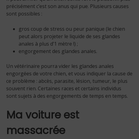
précisément c’est son anus qui pue. Plusieurs causes
sont possibles :
gros coup de stress ou peur panique (le chien
peut alors projeter le liquide de ses glandes
anales à plus d’1 mètre !) ;
engorgement des glandes anales.
Un vétérinaire pourra vider les glandes anales
engorgées de votre chien, et vous indiquer la cause de
ce problème : abcès, parasite, lésion, tumeur, le plus
souvent rien. Certaines races et certains individus
sont sujets à des engorgements de temps en temps.
Ma voiture est
massacrée