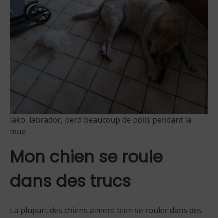
iako, labrador, perd beaucoup de poils pendant la
mue
Mon chien se roule
dans des trucs
La plupart des chiens aiment bien se rouler dans des