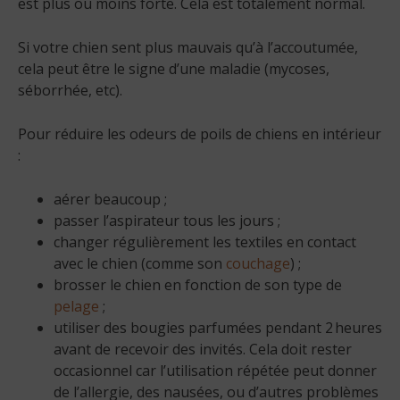
est plus ou moins forte. Cela est totalement normal.
Si votre chien sent plus mauvais qu’à l’accoutumée,
cela peut être le signe d’une maladie (mycoses,
séborrhée, etc).
Pour réduire les odeurs de poils de chiens en intérieur
:
aérer beaucoup ;
passer l’aspirateur tous les jours ;
changer régulièrement les textiles en contact
avec le chien (comme son
couchage
) ;
brosser le chien en fonction de son type de
pelage
;
utiliser des bougies parfumées pendant 2 heures
avant de recevoir des invités. Cela doit rester
occasionnel car l’utilisation répétée peut donner
de l’allergie, des nausées, ou d’autres problèmes