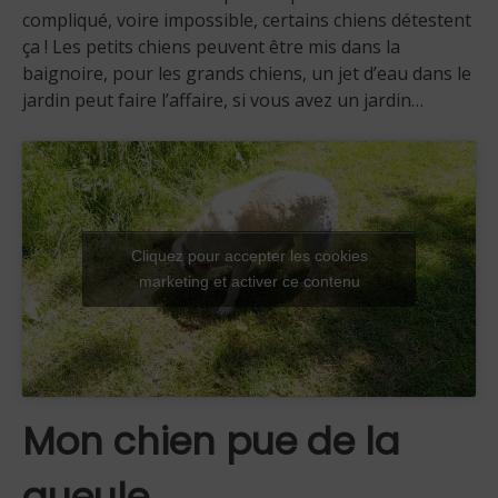
compliqué, voire impossible, certains chiens détestent
ça ! Les petits chiens peuvent être mis dans la
baignoire, pour les grands chiens, un jet d’eau dans le
jardin peut faire l’affaire, si vous avez un jardin…
Cliquez pour accepter les cookies
marketing et activer ce contenu
Mon chien pue de la
gueule