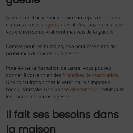
À moins qu’il ne vienne de faire un repas de
caca
ou
d’autres choses
dégoûtantes
, il n’est pas normal que
votre chien sente vraiment mauvais de la gueule.
Comme pour les humains, cela peut être signe de
problèmes dentaires ou digestifs.
Pour éviter la formation de tartre, vous pouvez
donner à votre chien des
friandises de mastication
.
Une consultation chez le vétérinaire s’impose si
l’odeur s’installe. Une bonne
alimentation
réduit aussi
les risques de soucis digestifs.
Il fait ses besoins dans
la maison