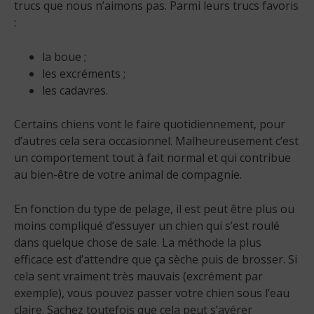
trucs que nous n’aimons pas. Parmi leurs trucs favoris
:
la boue ;
les excréments ;
les cadavres.
Certains chiens vont le faire quotidiennement, pour
d’autres cela sera occasionnel. Malheureusement c’est
un comportement tout à fait normal et qui contribue
au bien-être de votre animal de compagnie.
En fonction du type de pelage, il est peut être plus ou
moins compliqué d’essuyer un chien qui s’est roulé
dans quelque chose de sale. La méthode la plus
efficace est d’attendre que ça sèche puis de brosser. Si
cela sent vraiment très mauvais (excrément par
exemple), vous pouvez passer votre chien sous l’eau
claire. Sachez toutefois que cela peut s’avérer