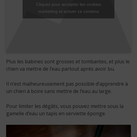
Cliquez pour accepter les cookies
marketing et activer ce contenu
Plus les babines sont grosses et tombantes, et plus le
chien va mettre de l’eau partout après avoir bu.
Il n’est malheureusement pas possible d’apprendre à
un chien à boire sans mettre de l’eau au large.
Pour limiter les dégâts, vous pouvez mettre sous la
gamelle d’eau un tapis en serviette éponge.