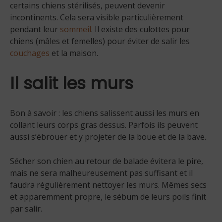
certains chiens stérilisés, peuvent devenir
incontinents. Cela sera visible particulièrement
pendant leur
sommeil
. Il existe des culottes pour
chiens (mâles et femelles) pour éviter de salir les
couchages
et la maison.
Il salit les murs
Bon à savoir : les chiens salissent aussi les murs en
collant leurs corps gras dessus. Parfois ils peuvent
aussi s’ébrouer et y projeter de la boue et de la bave.
Sécher son chien au retour de balade évitera le pire,
mais ne sera malheureusement pas suffisant et il
faudra régulièrement nettoyer les murs. Mêmes secs
et apparemment propre, le sébum de leurs poils finit
par salir.