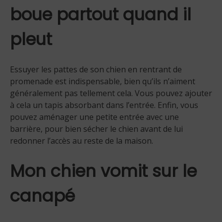
boue partout quand il
pleut
Essuyer les pattes de son chien en rentrant de
promenade est indispensable, bien qu’ils n’aiment
généralement pas tellement cela. Vous pouvez ajouter
à cela un tapis absorbant dans l’entrée. Enfin, vous
pouvez aménager une petite entrée avec une
barrière, pour bien sécher le chien avant de lui
redonner l’accès au reste de la maison.
Mon chien vomit sur le
canapé