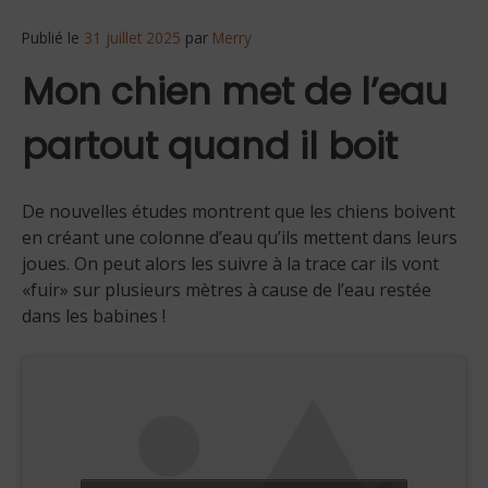
Publié le
31 juillet 2025
par
Merry
Mon chien met de l’eau
partout quand il boit
De nouvelles études montrent que les chiens boivent
en créant une colonne d’eau qu’ils mettent dans leurs
joues. On peut alors les suivre à la trace car ils vont
«fuir» sur plusieurs mètres à cause de l’eau restée
dans les babines !