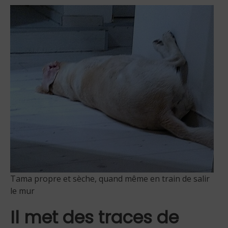
Tama propre et sèche, quand même en train de salir
le mur
Il met des traces de