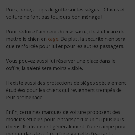
Poils, boue, coups de griffe sur les sièges… Chiens et
voiture ne font pas toujours bon ménage !
Pour réduire l’ampleur du massacre, il est efficace de
mettre le chien en
cage
. De plus, la sécurité n’en sera
que renforcée pour lui et pour les autres passagers.
Vous pouvez aussi lui réserver une place dans le
coffre, la saleté sera moins visible.
Il existe aussi des protections de sièges spécialement
étudiées pour les chiens qui reviennent trempés de
leur promenade.
Enfin, certaines marques de voiture proposent des
modèles étudiés pour le transport d’un ou plusieurs
chiens. Ils disposent généralement d’une rampe pour
monter dans le coffre, d’une gamelle d’eau anti-