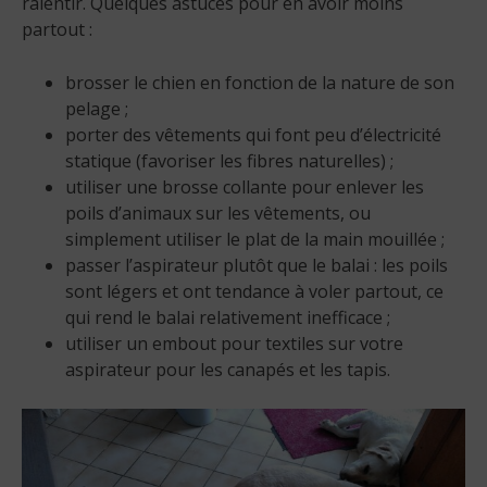
ralentir. Quelques astuces pour en avoir moins
partout :
brosser le chien en fonction de la nature de son
pelage ;
porter des vêtements qui font peu d’électricité
statique (favoriser les fibres naturelles) ;
utiliser une brosse collante pour enlever les
poils d’animaux sur les vêtements, ou
simplement utiliser le plat de la main mouillée ;
passer l’aspirateur plutôt que le balai : les poils
sont légers et ont tendance à voler partout, ce
qui rend le balai relativement inefficace ;
utiliser un embout pour textiles sur votre
aspirateur pour les canapés et les tapis.