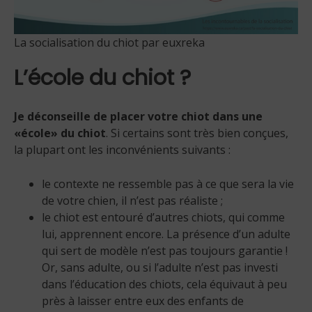
La socialisation du chiot par euxreka
L’école du chiot ?
Je déconseille de placer votre chiot dans une
«école» du chiot
. Si certains sont très bien conçues,
la plupart ont les inconvénients suivants :
le contexte ne ressemble pas à ce que sera la vie
de votre chien, il n’est pas réaliste ;
le chiot est entouré d’autres chiots, qui comme
lui, apprennent encore. La présence d’un adulte
qui sert de modèle n’est pas toujours garantie !
Or, sans adulte, ou si l’adulte n’est pas investi
dans l’éducation des chiots, cela équivaut à peu
près à laisser entre eux des enfants de