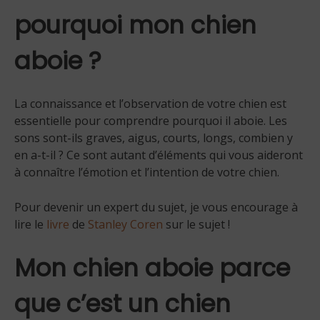
pourquoi mon chien
aboie ?
La connaissance et l’observation de votre chien est
essentielle pour comprendre pourquoi il aboie. Les
sons sont-ils graves, aigus, courts, longs, combien y
en a-t-il ? Ce sont autant d’éléments qui vous aideront
à connaître l’émotion et l’intention de votre chien.
Pour devenir un expert du sujet, je vous encourage à
lire le
livre
de
Stanley Coren
sur le sujet !
Mon chien aboie parce
que c’est un chien