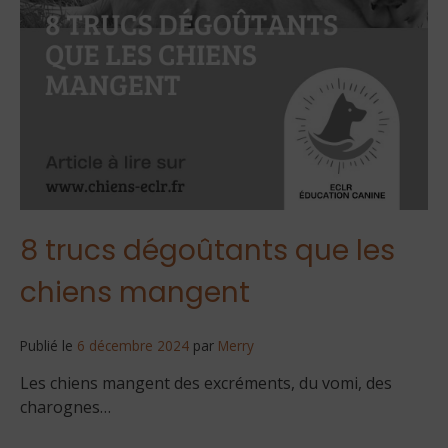
8 trucs dégoûtants que les
chiens mangent
Publié le
6 décembre 2024
par
Merry
Les chiens mangent des excréments, du vomi, des
charognes…