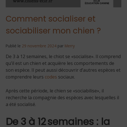
Comment socialiser et
sociabiliser mon chien ?
Publié le
29 novembre 2024
par
Merry
De 3 à 12 semaines, le chiot se «socialise». Il comprend
qu’il est un chien et acquière les comportements de
son espèce. Il peut aussi découvrir d’autres espèces et
comprendre leurs
codes
sociaux.
Après cette période, le chien se «sociabilise», il
recherche la compagnie des espèces avec lesquelles il
a été socialisé.
De 3 à 12 semaines : la