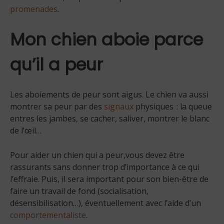
promenades
.
Mon chien aboie parce
qu’il a peur
Les aboiements de peur sont aigus. Le chien va aussi
montrer sa peur par des
signaux
physiques : la queue
entres les jambes, se cacher, saliver, montrer le blanc
de l’œil…
Pour aider un chien qui a peur,vous devez être
rassurants sans donner trop d’importance à ce qui
l’effraie. Puis, il sera important pour son bien-être de
faire un travail de fond (socialisation,
désensibilisation…), éventuellement avec l’aide d’un
comportementaliste
.