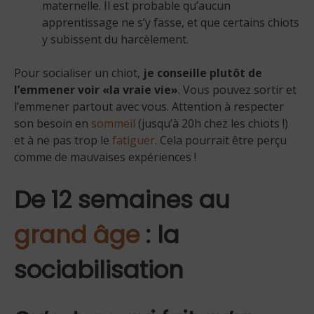
maternelle. Il est probable qu’aucun
apprentissage ne s’y fasse, et que certains chiots
y subissent du harcèlement.
Pour socialiser un chiot,
je conseille plutôt de
l’emmener voir «la vraie vie»
. Vous pouvez sortir et
l’emmener partout avec vous. Attention à respecter
son besoin en
sommeil
(jusqu’à 20h chez les chiots !)
et à ne pas trop le
fatiguer
. Cela pourrait être perçu
comme de mauvaises expériences !
De 12 semaines au
grand âge
: la
sociabilisation