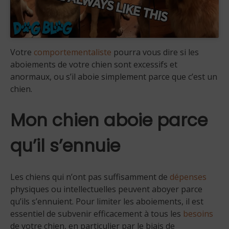
Votre
comportementaliste
pourra vous dire si les
aboiements de votre chien sont excessifs et
anormaux, ou s’il aboie simplement parce que c’est un
chien.
Mon chien aboie parce
qu’il s’ennuie
Les chiens qui n’ont pas suffisamment de
dépenses
physiques ou intellectuelles peuvent aboyer parce
qu’ils s’ennuient. Pour limiter les aboiements, il est
essentiel de subvenir efficacement à tous les
besoins
de votre chien, en particulier par le biais de