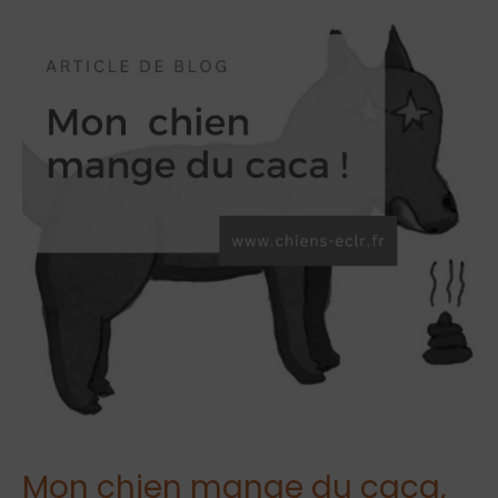
Mon chien mange du caca,