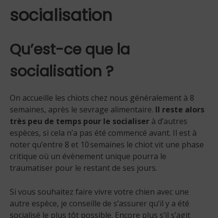
socialisation
Qu’est-ce que la
socialisation ?
On accueille les chiots chez nous généralement à 8
semaines, après le sevrage alimentaire.
Il reste alors
très peu de temps pour le socialiser
à d’autres
espèces, si cela n’a pas été commencé avant. Il est à
noter qu’entre 8 et 10 semaines le chiot vit une phase
critique où un évènement unique pourra le
traumatiser pour le restant de ses jours.
Si vous souhaitez faire vivre votre chien avec une
autre espèce, je conseille de s’assurer qu’il y a été
socialisé le plus tôt possible. Encore plus s’il s’agit