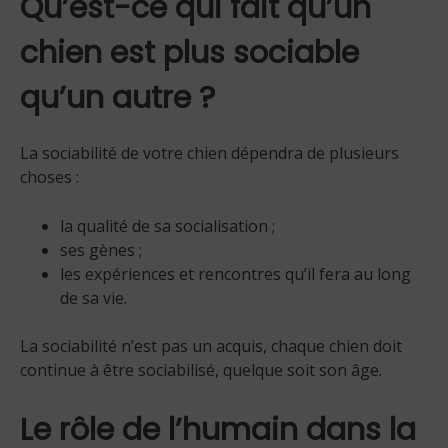
Qu’est-ce qui fait qu’un
chien est plus sociable
qu’un autre ?
La sociabilité de votre chien dépendra de plusieurs
choses :
la qualité de sa socialisation ;
ses gènes ;
les expériences et rencontres qu’il fera au long
de sa vie.
La sociabilité n’est pas un acquis, chaque chien doit
continue à être sociabilisé, quelque soit son âge.
Le rôle de l’humain dans la