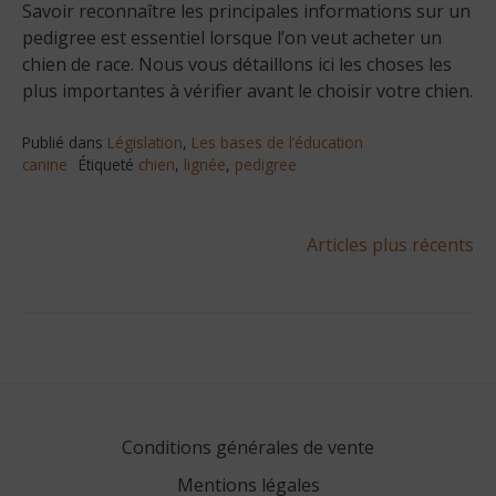
Savoir reconnaître les principales informations sur un
pedigree est essentiel lorsque l’on veut acheter un
chien de race. Nous vous détaillons ici les choses les
plus importantes à vérifier avant le choisir votre chien.
Publié dans
Législation
,
Les bases de l’éducation
canine
Étiqueté
chien
,
lignée
,
pedigree
Navigation
Articles plus récents
des
articles
Conditions générales de vente
Mentions légales