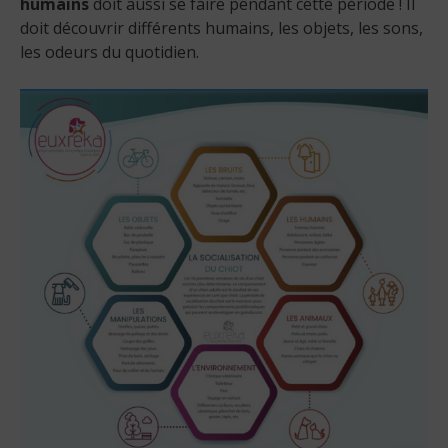
humains
doit aussi se faire pendant cette période ! Il
doit découvrir différents humains, les objets, les sons,
les odeurs du quotidien.