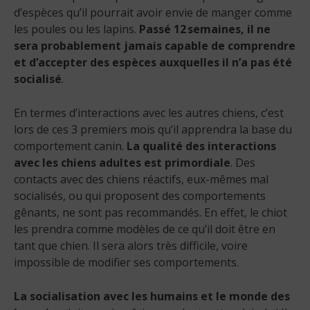
d’espèces qu’il pourrait avoir envie de manger comme
les poules ou les lapins.
Passé 12 semaines, il ne
sera probablement jamais capable de comprendre
et d’accepter des espèces auxquelles il n’a pas été
socialisé
.
En termes d’interactions avec les autres chiens, c’est
lors de ces 3 premiers mois qu’il apprendra la base du
comportement canin.
La qualité des interactions
avec les chiens adultes est primordiale
. Des
contacts avec des chiens réactifs, eux-mêmes mal
socialisés, ou qui proposent des comportements
gênants, ne sont pas recommandés. En effet, le chiot
les prendra comme modèles de ce qu’il doit être en
tant que chien. Il sera alors très difficile, voire
impossible de modifier ses comportements.
La socialisation avec les humains et le monde des