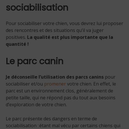
sociabilisation
Pour sociabiliser votre chien, vous devrez lui proposer
des rencontres et des situations qu’il va juger
positives.
La qualité est plus importante que la
quantité !
Le parc canin
Je déconseille l’utilisation des parcs canins
pour
sociabiliser et/ou
promener
votre chien. En effet, le
parc est un environnement clos, généralement de
petite taille, qui ne répond pas du tout aux besoins
d’exploration de votre chien.
Le parc présente des dangers en terme de
sociabilisation : étant mal vécu par certains chiens qui