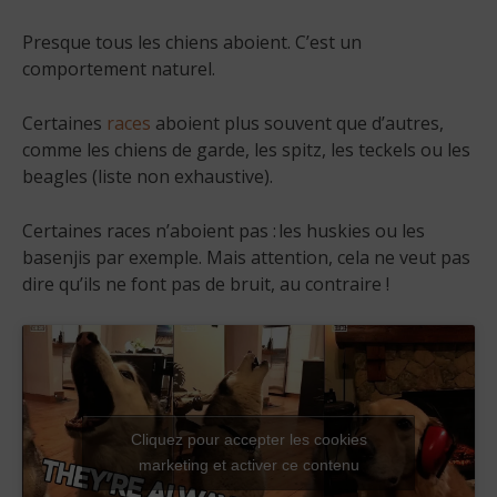
Presque tous les chiens aboient. C’est un
comportement naturel.
Certaines
races
aboient plus souvent que d’autres,
comme les chiens de garde, les spitz, les teckels ou les
beagles (liste non exhaustive).
Certaines races n’aboient pas : les huskies ou les
basenjis par exemple. Mais attention, cela ne veut pas
dire qu’ils ne font pas de bruit, au contraire !
Cliquez pour accepter les cookies
marketing et activer ce contenu