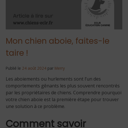
Mon chien aboie, faites-le
taire !
Publié le
24 août 2024
par
Merry
Les aboiements ou hurlements sont l’un des
comportements gênants les plus souvent rencontrés
par les propriétaires de chiens. Comprendre pourquoi
votre chien aboie est la première étape pour trouver
une solution à ce problème.
Comment savoir