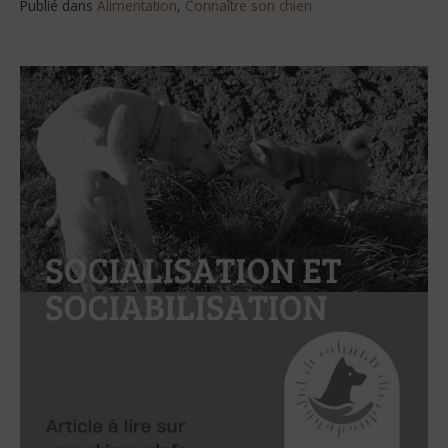
Publié dans
Alimentation
,
Connaître son chien