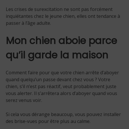
Les crises de surexcitation ne sont pas forcément
inquiétantes chez le jeune chien, elles ont tendance à
passer à l’âge adulte.
Mon chien aboie parce
qu’il garde la maison
Comment faire pour que votre chien arrête d’aboyer
quand quelqu’un passe devant chez vous ? Votre
chien, s’il n’est pas réactif, veut probablement juste
vous alerter. Il s’arrêtera alors d’aboyer quand vous
serez venus voir.
Si cela vous dérange beaucoup, vous pouvez installer
des brise-vues pour être plus au calme.