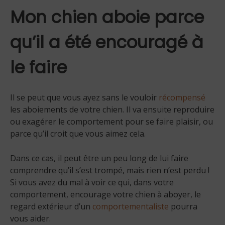
Mon chien aboie parce
qu’il a été encouragé à
le faire
Il se peut que vous ayez sans le vouloir
récompensé
les aboiements de votre chien. Il va ensuite reproduire
ou exagérer le comportement pour se faire plaisir, ou
parce qu’il croit que vous aimez cela.
Dans ce cas, il peut être un peu long de lui faire
comprendre qu’il s’est trompé, mais rien n’est perdu !
Si vous avez du mal à voir ce qui, dans votre
comportement, encourage votre chien à aboyer, le
regard extérieur d’un
comportementaliste
pourra
vous aider.