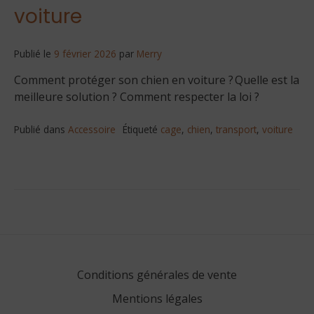
voiture
Publié le
9 février 2026
par
Merry
Comment protéger son chien en voiture ? Quelle est la
meilleure solution ? Comment respecter la loi ?
Publié dans
Accessoire
Étiqueté
cage
,
chien
,
transport
,
voiture
Conditions générales de vente
Mentions légales