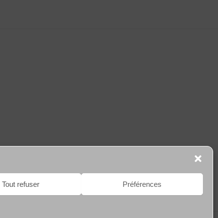
Tout refuser
Préférences