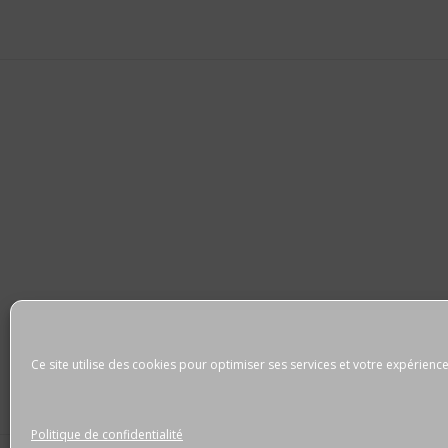
Ce site utilise des cookies pour optimiser ses services et votre expérience
Politique de confidentialité