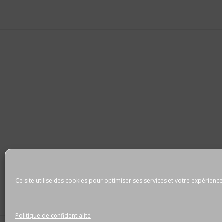
Ce site utilise des cookies pour optimiser ses services et votre expérience
Politique de confidentialité