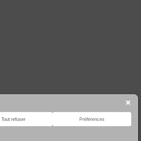
Tout refuser
Préférences