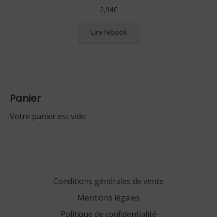
2,94
€
Lire l’ebook
Panier
Votre panier est vide.
Conditions générales de vente
Mentions légales
Politique de confidentialité