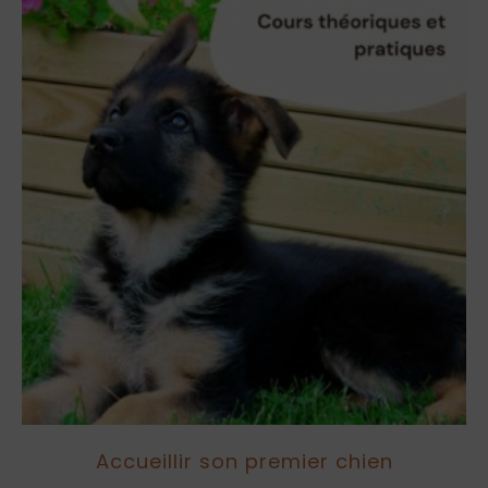
Accueillir son premier chien