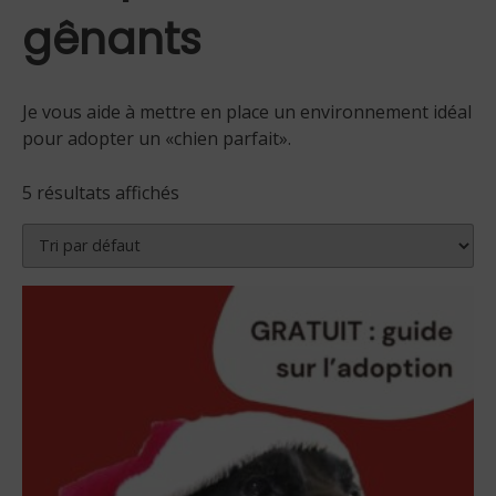
gênants
Je vous aide à mettre en place un environnement idéal
pour adopter un «chien parfait».
5 résultats affichés