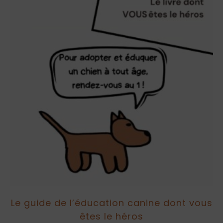
Le guide de l’éducation canine dont vous
êtes le héros