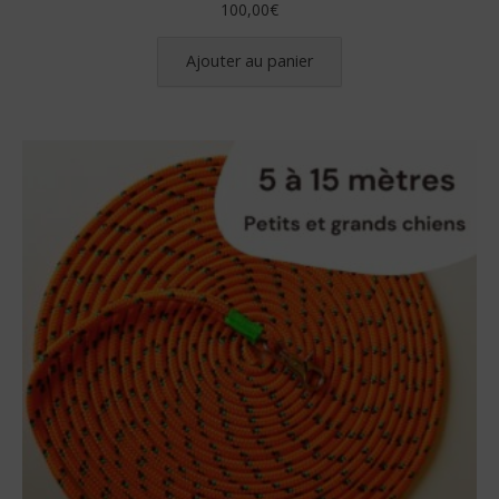
100,00
€
Ajouter au panier