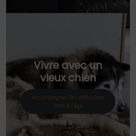
Vivre avec un
vieux chien
Accompagner les difficultés
liées à l’âge