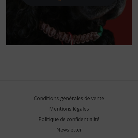
Conditions générales de vente
Mentions légales
Politique de confidentialité
Newsletter