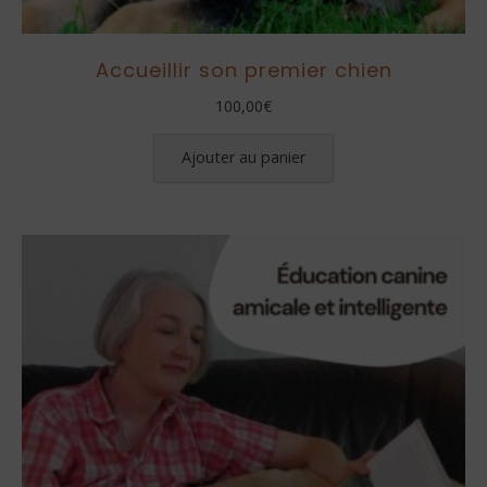
Accueillir son premier chien
100,00
€
Ajouter au panier